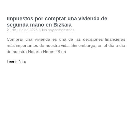
Impuestos por comprar una vivienda de
segunda mano en Bizkaia
21 de julio de 2026
No hay comentarios
Comprar una vivienda es una de las decisiones financieras
más importantes de nuestra vida. Sin embargo, en el día a día
de nuestra Notaría Heros 28 en
Leer más »