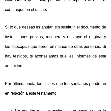
comunique en el último.
Si lo que deseas es
anular
, sin sustituir, el documento de
instrucciones previas, recupera y destruye el original y
las fotocopias que obren en manos de otras personas. Si
hay testigos, te aconsejamos que les informes de esta
anulación.
Por último, anota los límites que los sanitarios ponderan
en relación a este testamento:
No pueden realizar acciones que vayan contra la