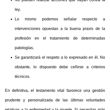
ley.
Lo mismo podemos señalar respecto a
intervenciones opuestas a la buena praxis de la
profesión en el tratamiento de determinadas
patologías.
Se garantizará el respeto a lo expresado en él. No
obstante, lo dispuesto debe ceñirse a criterios
técnicos.
En definitiva, el
testamento vital
favorece una gestión
prudente y personalizada de las últimas voluntades
relativas a la enfermedad y la muerte. Si necesitas más