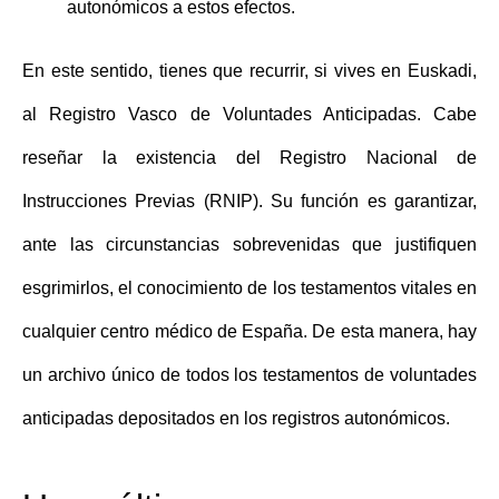
autonómicos a estos efectos.
En este sentido, tienes que recurrir, si vives en Euskadi,
al
Registro Vasco de Voluntades Anticipadas
. Cabe
reseñar la existencia del Registro Nacional de
Instrucciones Previas (RNIP). Su función es garantizar,
ante las circunstancias sobrevenidas que justifiquen
esgrimirlos, el conocimiento de los testamentos vitales en
cualquier centro médico de España. De esta manera, hay
un archivo único de todos los testamentos de voluntades
anticipadas depositados en los registros autonómicos.