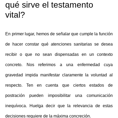
qué sirve el testamento
vital?
En primer lugar, hemos de señalar que cumple la función
de hacer constar qué atenciones sanitarias se desea
recibir o que no sean dispensadas en un contexto
concreto. Nos referimos a una enfermedad cuya
gravedad
impida manifestar claramente la voluntad
al
respecto. Ten en cuenta que ciertos estados de
postración pueden imposibilitar una comunicación
inequívoca. Huelga decir que la relevancia de estas
decisiones requiere de la máxima concreción.