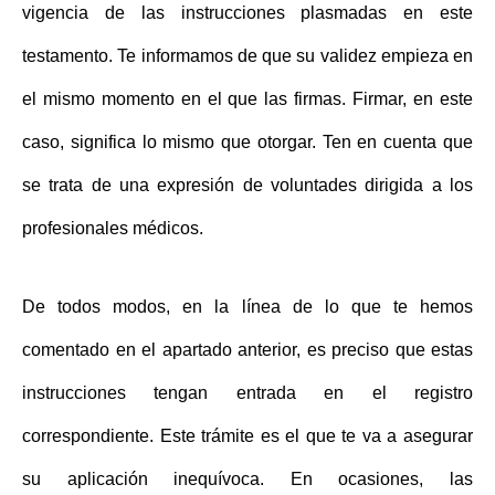
vigencia de las instrucciones plasmadas en este
testamento. Te informamos de que su validez
empieza en
el mismo momento en el que las firmas
. Firmar, en este
caso, significa lo mismo que otorgar. Ten en cuenta que
se trata de una expresión de voluntades dirigida a los
profesionales médicos.
De todos modos, en la línea de lo que te hemos
comentado en el apartado anterior, es preciso que estas
instrucciones tengan entrada en el registro
correspondiente. Este trámite es el que te va a asegurar
su aplicación inequívoca. En ocasiones, las