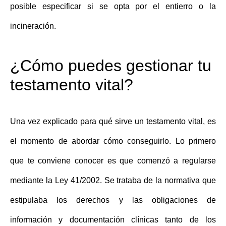
posible especificar si se opta por el entierro o la
incineración.
¿Cómo puedes gestionar tu
testamento vital?
Una vez explicado
para qué sirve un testamento vital
, es
el momento de abordar cómo conseguirlo. Lo primero
que te conviene conocer es que comenzó a regularse
mediante la Ley 41/2002. Se trataba de la normativa que
estipulaba los derechos y las obligaciones de
información y documentación clínicas tanto de los