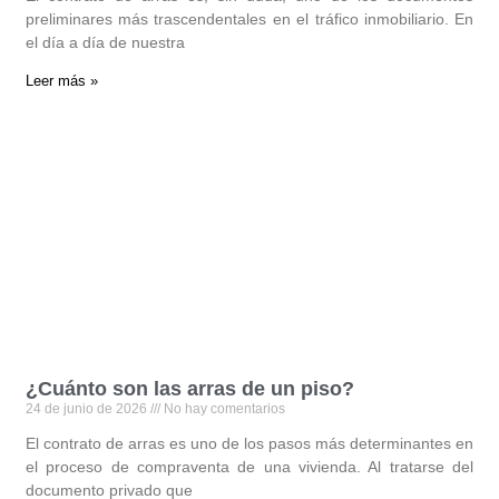
preliminares más trascendentales en el tráfico inmobiliario. En
el día a día de nuestra
Leer más »
¿Cuánto son las arras de un piso?
24 de junio de 2026
No hay comentarios
El contrato de arras es uno de los pasos más determinantes en
el proceso de compraventa de una vivienda. Al tratarse del
documento privado que