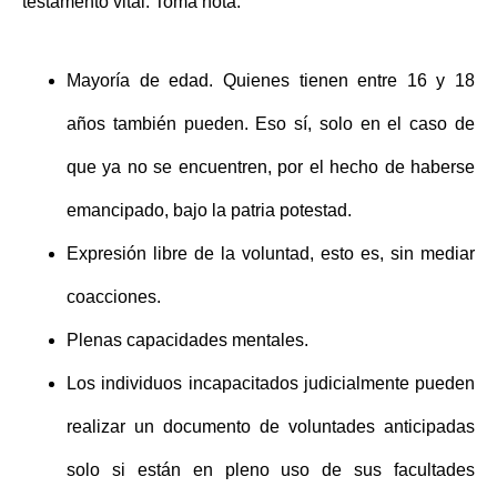
testamento vital
. Toma nota:
Mayoría de edad
. Quienes tienen entre 16 y 18
años también pueden. Eso sí, solo en el caso de
que ya no se encuentren, por el hecho de haberse
emancipado, bajo la patria potestad.
Expresión libre de la voluntad
, esto es, sin mediar
coacciones.
Plenas capacidades mentales
.
Los individuos incapacitados judicialmente pueden
realizar un documento de voluntades anticipadas
solo si están en pleno uso de sus facultades