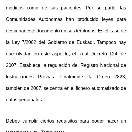
médicos como de sus pacientes. Por su parte, las
Comunidades Autónomas han producido leyes para
gestionar este documento en sus territorios. Es el caso de
la Ley 7/2002 del Gobierno de Euskadi. Tampoco hay
que olvidar, en este aspecto, el Real Decreto 124, de
2007. Establece la regulación del Registro Nacional de
Instrucciones Previas. Finalmente, la Orden 2823,
también de 2007, se centra en el fichero automatizado de
datos personales.
Debes cumplir ciertos requisitos para poder hacer un