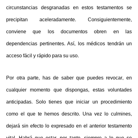
circunstancias desgranadas en estos testamentos se
precipitan aceleradamente. Consiguientemente,
conviene que los documentos obren en las
dependencias pertinentes. Así, los médicos tendrán un
acceso fácil y rápido
para su uso.
Por otra parte, has de saber que puedes
revocar
, en
cualquier momento que dispongas, estas voluntades
anticipadas. Solo tienes que iniciar un procedimiento
como el que te hemos descrito. Una vez lo culmines,
dejará sin efecto lo expresado en el anterior
testamento
vital
. Habrá que estar, por tanto, siempre a lo que se