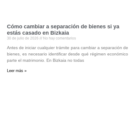
Cómo cambiar a separación de bienes si ya
estás casado en Bizkaia
30 de julio de 2026
No hay comentarios
Antes de iniciar cualquier trámite para cambiar a separación de
bienes, es necesario identificar desde qué régimen económico
parte el matrimonio. En Bizkaia no todas
Leer más »