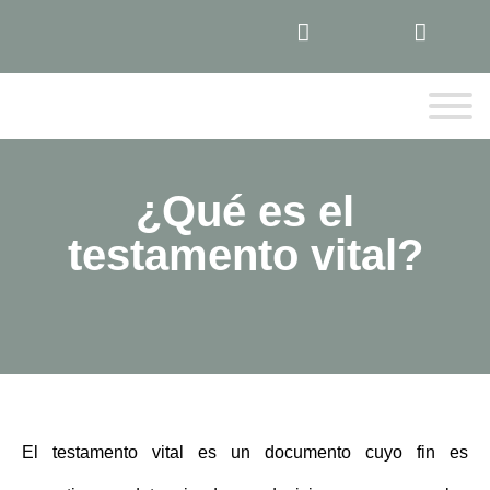
¿Qué es el
testamento vital?
El
testamento vital
es un documento cuyo fin es