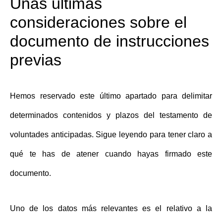
Unas últimas
consideraciones sobre el
documento de instrucciones
previas
Hemos reservado este último apartado para delimitar
determinados contenidos y plazos del
testamento de
voluntades anticipadas
. Sigue leyendo para tener claro a
qué te has de atener cuando hayas firmado este
documento.
Uno de los datos más relevantes es el relativo a la