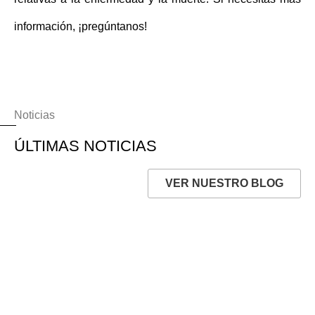
información, ¡pregúntanos!
Noticias
ÚLTIMAS NOTICIAS
VER NUESTRO BLOG