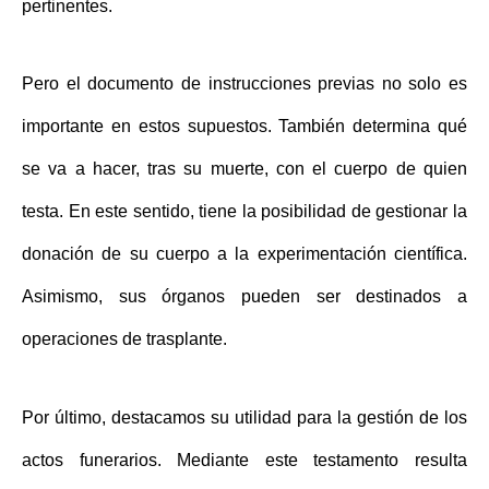
pertinentes.
Pero el documento de instrucciones previas no solo es
importante en estos supuestos. También determina qué
se va a hacer, tras su muerte, con el
cuerpo de quien
testa
. En este sentido, tiene la posibilidad de gestionar la
donación de su cuerpo a la experimentación científica.
Asimismo, sus órganos pueden ser destinados a
operaciones de trasplante.
Por último, destacamos su utilidad para la gestión de los
actos funerarios
. Mediante este testamento resulta