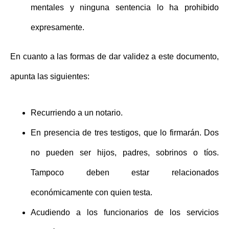
mentales y ninguna sentencia lo ha prohibido
expresamente.
En cuanto a las formas de dar validez a este documento,
apunta las siguientes:
Recurriendo a un
notario
.
En presencia de tres testigos, que lo firmarán. Dos
no pueden ser hijos, padres, sobrinos o tíos.
Tampoco deben estar relacionados
económicamente con quien testa.
Acudiendo a los funcionarios de los servicios