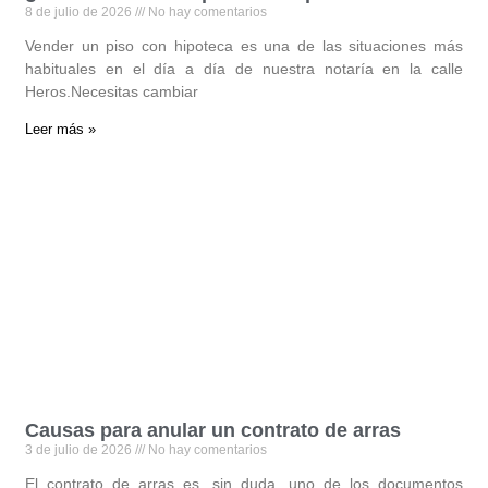
8 de julio de 2026
No hay comentarios
Vender un piso con hipoteca es una de las situaciones más
habituales en el día a día de nuestra notaría en la calle
Heros.Necesitas cambiar
Leer más »
Causas para anular un contrato de arras
3 de julio de 2026
No hay comentarios
El contrato de arras es, sin duda, uno de los documentos