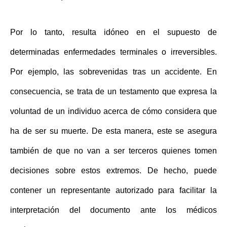
Por lo tanto, resulta idóneo en el supuesto de
determinadas enfermedades terminales o irreversibles.
Por ejemplo, las sobrevenidas tras un accidente. En
consecuencia, se trata de un testamento que expresa la
voluntad de un individuo acerca de cómo considera que
ha de ser su muerte. De esta manera, este se asegura
también de que
no van a ser terceros quienes tomen
decisiones
sobre estos extremos. De hecho, puede
contener un representante autorizado para facilitar la
interpretación del documento ante los médicos