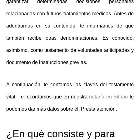
garantizar determinadas decisiones personales
relacionadas con futuros tratamientos médicos. Antes de
adentrarnos en su contenido, te informamos de que
también recibe otras denominaciones. Es conocido,
asimismo, como testamento de voluntades anticipadas y
documento de instrucciones previas.
A continuación, te contamos las claves del
testamento
vital
. Te recordamos que en nuestra
notaría en Bilbao
te
podemos dar más datos sobre él. Presta atención.
¿En qué consiste y para