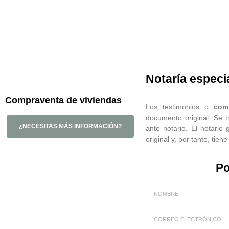
Notaría especi
Compraventa de viviendas
Los testimonios o
com
documento original. Se 
¿NECESITAS MÁS INFORMACIÓN?
ante notario. El notario
original y, por tanto, tien
Po