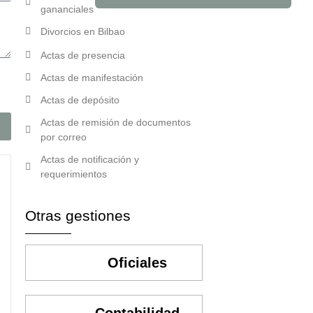
gananciales
Divorcios en Bilbao
Actas de presencia
Actas de manifestación
Actas de depósito
Actas de remisión de documentos
por correo
Actas de notificación y
requerimientos
Otras gestiones
Oficiales