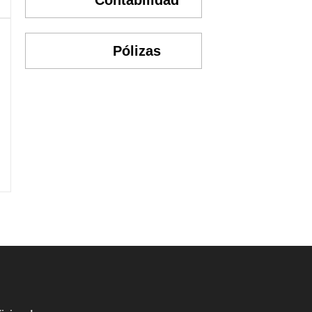
Contabilidad
Pólizas