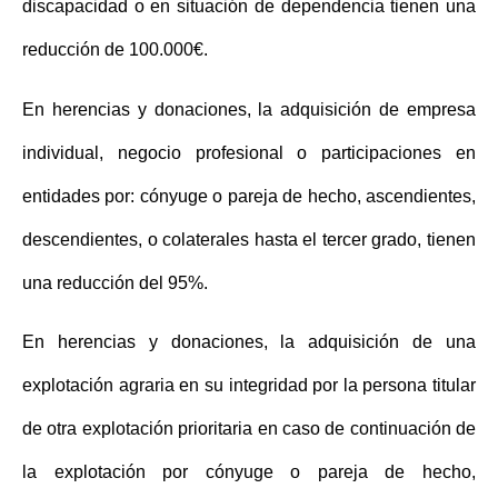
discapacidad o en situación de dependencia tienen una
reducción de 100.000€
.
En herencias y donaciones, la adquisición de empresa
individual, negocio profesional o participaciones en
entidades por: cónyuge o pareja de hecho, ascendientes,
descendientes, o colaterales hasta el tercer grado, tienen
una
reducción del 95%
.
En herencias y donaciones, la adquisición de una
explotación agraria en su integridad por la persona titular
de otra explotación prioritaria en caso de continuación de
la explotación por cónyuge o pareja de hecho,