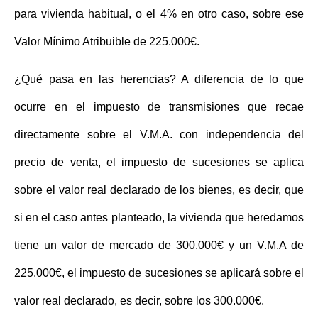
para vivienda habitual, o el 4% en otro caso, sobre ese
Valor Mínimo Atribuible de 225.000€.
¿Qué pasa en las herencias?
A diferencia de lo que
ocurre en el impuesto de transmisiones que recae
directamente sobre el V.M.A. con independencia del
precio de venta, el impuesto de sucesiones se aplica
sobre el valor real declarado de los bienes, es decir, que
si en el caso antes planteado, la vivienda que heredamos
tiene un valor de mercado de 300.000€ y un V.M.A de
225.000€, el impuesto de sucesiones se aplicará sobre el
valor real declarado, es decir, sobre los 300.000€.