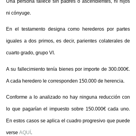
Una persona fallece sin padres o ascendientes, ni hijos
ni cónyuge.
En el testamento designa como herederos por partes
iguales a dos primos, es decir, parientes colaterales de
cuarto grado, grupo VI.
A su fallecimiento tenía bienes por importe de 300.000€.
A cada heredero le corresponden 150.000 de herencia.
Conforme a lo analizado no hay ninguna reducción con
lo que pagarían el impuesto sobre 150.000€ cada uno.
En estos casos se aplica el cuadro progresivo que puede
verse
AQUÍ
.