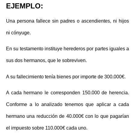
EJEMPLO:
Una persona fallece sin padres o ascendientes, ni hijos
ni cónyuge.
En su testamento instituye herederos por partes iguales a
sus dos hermanos, que le sobreviven.
A su fallecimiento tenía bienes por importe de 300.000€.
A cada hermano le corresponden 150.000 de herencia.
Conforme a lo analizado tenemos que aplicar a cada
hermano una reducción de 40.000€ con lo que pagarían
el impuesto sobre 110.000€ cada uno.