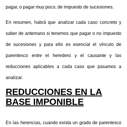
pagar, o pagar muy poco, de impuesto de sucesiones.
En resumen, habrá que analizar cada caso concreto y
saber de antemano si tenemos que pagar o no impuesto
de sucesiones y para ello es esencial el vínculo de
parentesco entre el heredero y el causante y las
reducciones aplicables a cada caso que pasamos a
analizar.
REDUCCIONES EN LA
BASE IMPONIBLE
En las herencias, cuando exista un grado de parentesco