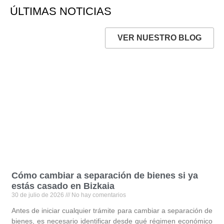
ÚLTIMAS NOTICIAS
VER NUESTRO BLOG
Cómo cambiar a separación de bienes si ya
estás casado en Bizkaia
30 de julio de 2026
No hay comentarios
Antes de iniciar cualquier trámite para cambiar a separación de
bienes, es necesario identificar desde qué régimen económico