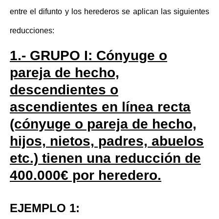
entre el difunto y los herederos se aplican las siguientes
reducciones:
1.- GRUPO I: Cónyuge o
pareja de hecho,
descendientes o
ascendientes en línea recta
(cónyuge o pareja de hecho,
hijos, nietos, padres, abuelos
etc.) tienen una
reducción de
400.000€
por heredero.
EJEMPLO 1: