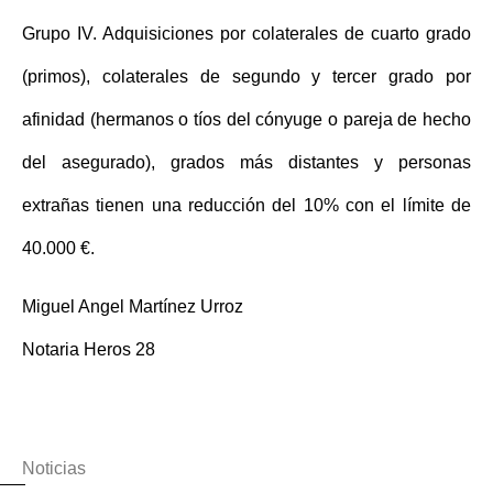
Grupo IV. Adquisiciones por colaterales de cuarto grado
(primos), colaterales de segundo y tercer grado por
afinidad (hermanos o tíos del cónyuge o pareja de hecho
del asegurado), grados más distantes y personas
extrañas tienen una
reducción del 10% con el límite de
40.000 €
.
Miguel Angel Martínez Urroz
Notaria Heros 28
Noticias