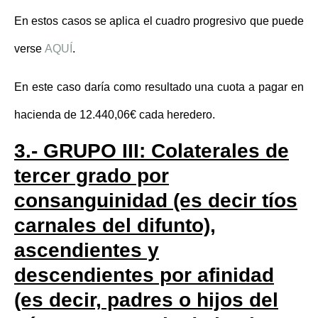
En estos casos se aplica el cuadro progresivo que puede
verse
AQUÍ
.
En este caso daría como resultado una cuota a pagar en
hacienda de
12.440,06€
cada heredero.
3.- GRUPO III: Colaterales de
tercer grado por
consanguinidad (es decir tíos
carnales del difunto),
ascendientes y
descendientes por afinidad
(es decir, padres o hijos del