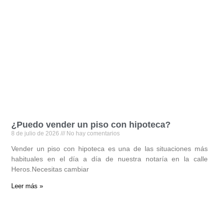
¿Puedo vender un piso con hipoteca?
8 de julio de 2026
No hay comentarios
Vender un piso con hipoteca es una de las situaciones más
habituales en el día a día de nuestra notaría en la calle
Heros.Necesitas cambiar
Leer más »