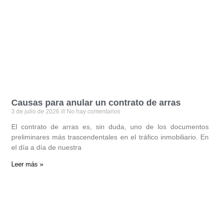
Causas para anular un contrato de arras
3 de julio de 2026
No hay comentarios
El contrato de arras es, sin duda, uno de los documentos
preliminares más trascendentales en el tráfico inmobiliario. En
el día a día de nuestra
Leer más »