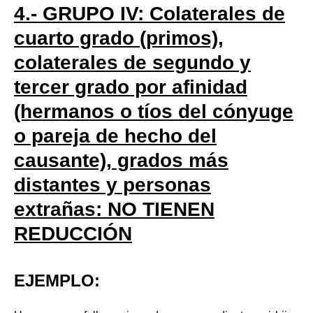
4.- GRUPO IV: Colaterales de
cuarto grado (primos),
colaterales de segundo y
tercer grado por afinidad
(hermanos o tíos del cónyuge
o pareja de hecho del
causante), grados más
distantes y personas
extrañas: NO TIENEN
REDUCCIÓN
EJEMPLO: