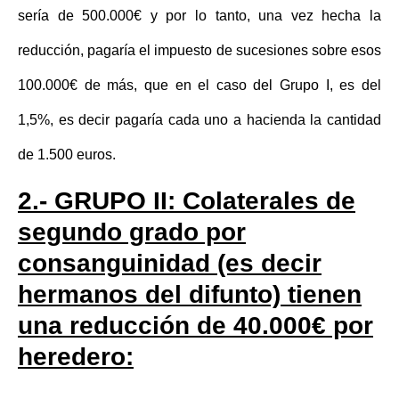
sería de 500.000€ y por lo tanto, una vez hecha la
reducción, pagaría el impuesto de sucesiones sobre esos
100.000€ de más, que en el caso del Grupo I, es del
1,5%, es decir pagaría
cada uno a hacienda la cantidad
de 1.500 euros
.
2.- GRUPO II: Colaterales de
segundo grado por
consanguinidad (es decir
hermanos del difunto) tienen
una reducción de 40.000€ por
heredero: