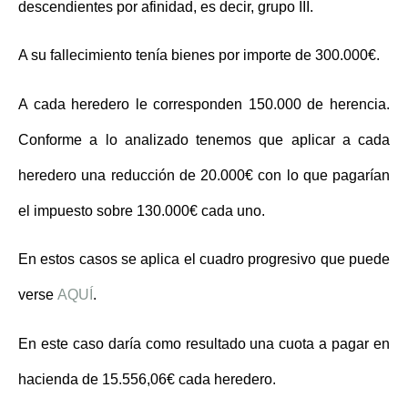
descendientes por afinidad, es decir, grupo III
.
A su fallecimiento tenía bienes por importe de 300.000€.
A cada heredero le corresponden 150.000 de herencia.
Conforme a lo analizado tenemos que aplicar a cada
heredero una reducción de 20.000€ con lo que pagarían
el impuesto sobre 130.000€ cada uno.
En estos casos se aplica el cuadro progresivo que puede
verse
AQUÍ
.
En este caso daría como resultado una cuota a pagar en
hacienda de
15.556,06€
cada heredero.