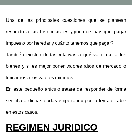
Una de las principales cuestiones que se plantean
respecto a las herencias es ¿por qué hay que pagar
impuesto por heredar y cuánto tenemos que pagar?
También existen dudas relativas a qué valor dar a los
bienes y si es mejor poner valores altos de mercado o
limitarnos a los valores mínimos.
En este pequeño artículo trataré de responder de forma
sencilla a dichas dudas empezando por la ley aplicable
en estos casos.
REGIMEN JURIDICO