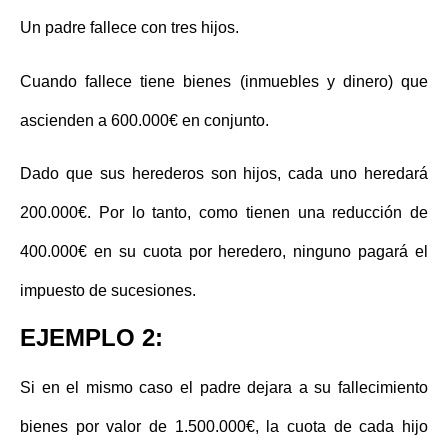
Un padre fallece con tres hijos.
Cuando fallece tiene bienes (inmuebles y dinero) que
ascienden a 600.000€ en conjunto.
Dado que sus herederos son hijos, cada uno heredará
200.000€. Por lo tanto, como tienen una reducción de
400.000€ en su cuota por heredero,
ninguno pagará el
impuesto de sucesiones
.
EJEMPLO 2:
Si en el mismo caso el padre dejara a su fallecimiento
bienes por valor de 1.500.000€, la cuota de cada hijo