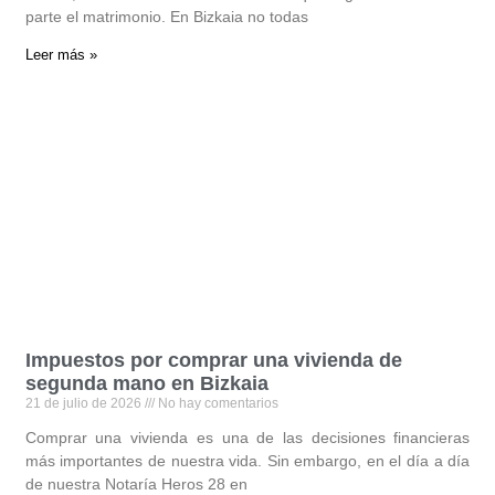
parte el matrimonio. En Bizkaia no todas
Leer más »
Impuestos por comprar una vivienda de
segunda mano en Bizkaia
21 de julio de 2026
No hay comentarios
Comprar una vivienda es una de las decisiones financieras
más importantes de nuestra vida. Sin embargo, en el día a día
de nuestra Notaría Heros 28 en