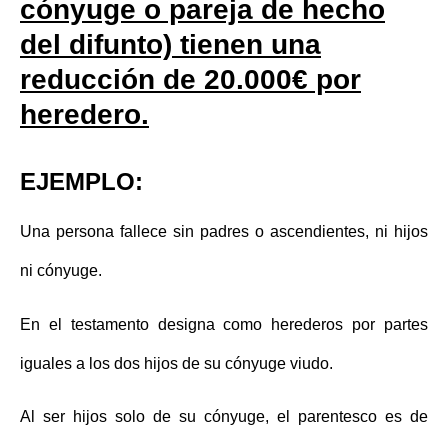
cónyuge o pareja de hecho
del difunto) tienen una
reducción de 20.000€ por
heredero.
EJEMPLO:
Una persona fallece sin padres o ascendientes, ni hijos
ni cónyuge.
En el testamento designa como herederos por partes
iguales a los dos hijos de su cónyuge viudo.
Al ser hijos solo de su cónyuge,
el parentesco es de