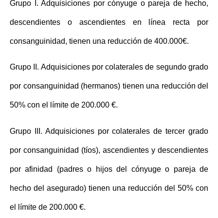
Grupo I. Adquisiciones por cónyuge o pareja de hecho,
descendientes o ascendientes en línea recta por
consanguinidad,
tienen una reducción de 400.000€
.
Grupo II. Adquisiciones por colaterales de segundo grado
por consanguinidad (hermanos) tienen una
reducción del
50% con el límite de 200.000 €
.
Grupo III. Adquisiciones por colaterales de tercer grado
por consanguinidad (tíos), ascendientes y descendientes
por afinidad (padres o hijos del cónyuge o pareja de
hecho del asegurado) tienen una
reducción del 50% con
el límite de 200.000 €
.