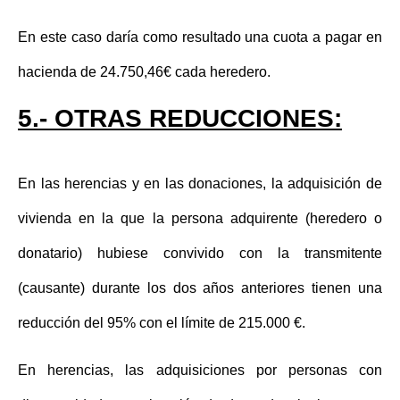
En este caso daría como resultado una cuota a pagar en
hacienda de
24.750,46€
cada heredero.
5.- OTRAS REDUCCIONES:
En las herencias y en las donaciones, la adquisición de
vivienda en la que la persona adquirente (heredero o
donatario) hubiese convivido con la transmitente
(causante) durante los dos años anteriores tienen una
reducción del 95% con el límite de 215.000 €
.
En herencias, las adquisiciones por personas con