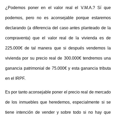
¿Podemos poner en el valor real el V.M.A.? Sí que
podemos, pero no es aconsejable porque estaremos
declarando (a diferencia del caso antes planteado de la
compraventa) que el valor real de la vivienda es de
225.000€ de tal manera que si después vendemos la
vivienda por su precio real de 300.000€ tendremos una
ganancia patrimonial de 75.000€ y esta ganancia tributa
en el IRPF.
Es por tanto aconsejable poner el precio real de mercado
de los inmuebles que heredemos, especialmente si se
tiene intención de vender y sobre todo si no hay que