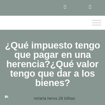
¿Qué impuesto tengo
que pagar en una
herencia?¿Qué valor
tengo que dar a los
bienes?