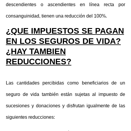
descendientes o ascendientes en línea recta por
consanguinidad, tienen una
reducción del 100%
.
¿QUE IMPUESTOS SE PAGAN
EN LOS SEGUROS DE VIDA?
¿HAY TAMBIEN
REDUCCIONES?
Las cantidades percibidas como beneficiarios de un
seguro de vida también están sujetas al impuesto de
sucesiones y donaciones y disfrutan igualmente de las
siguientes reducciones: