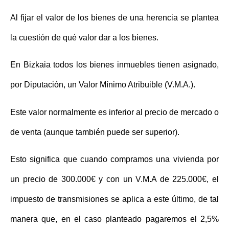
Al fijar el valor de los bienes de una herencia se plantea
la cuestión de qué valor dar a los bienes.
En Bizkaia todos los bienes inmuebles tienen asignado,
por Diputación, un Valor Mínimo Atribuible (V.M.A.).
Este valor normalmente es inferior al precio de mercado o
de venta (aunque también puede ser superior).
Esto significa que cuando compramos una vivienda por
un precio de 300.000€ y con un V.M.A de 225.000€, el
impuesto de transmisiones se aplica a este último, de tal
manera que, en el caso planteado pagaremos el 2,5%