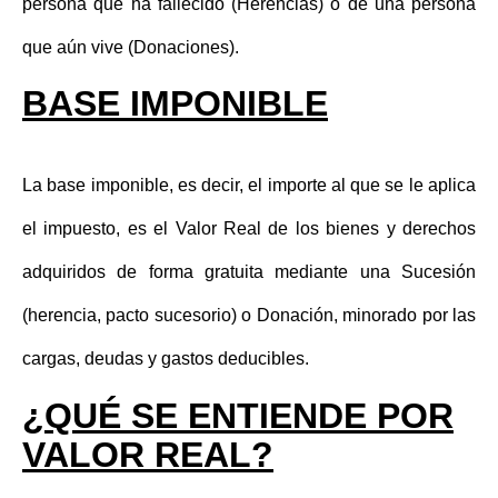
persona que ha fallecido (Herencias) o de una persona
que aún vive (Donaciones).
BASE IMPONIBLE
La base imponible, es decir, el importe al que se le aplica
el impuesto, es el Valor Real de los bienes y derechos
adquiridos de forma gratuita mediante una Sucesión
(herencia, pacto sucesorio) o Donación, minorado por las
cargas, deudas y gastos deducibles.
¿QUÉ SE ENTIENDE POR
VALOR REAL?