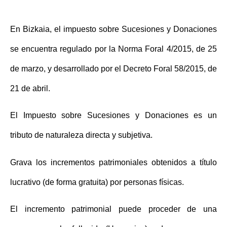
En Bizkaia, el impuesto sobre Sucesiones y Donaciones
se encuentra regulado por la
Norma Foral 4/2015
, de 25
de marzo, y desarrollado por el Decreto Foral 58/2015, de
21 de abril.
El Impuesto sobre Sucesiones y Donaciones es un
tributo de naturaleza directa y subjetiva.
Grava los incrementos patrimoniales obtenidos a título
lucrativo (de forma gratuita) por personas físicas.
El incremento patrimonial puede proceder de una