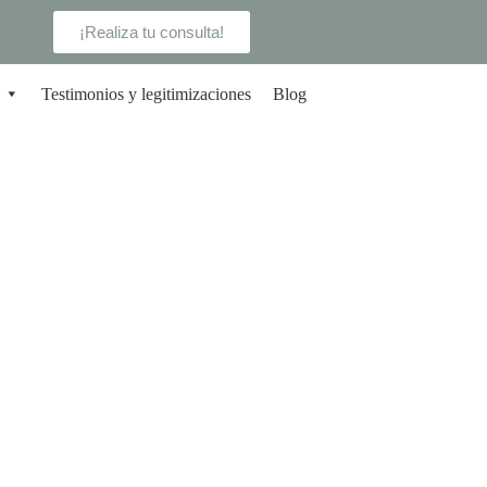
¡Realiza tu consulta!
Testimonios y legitimizaciones
Blog
BAO