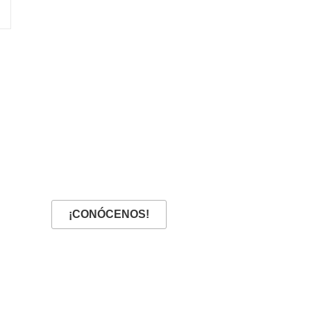
¡CONÓCENOS!