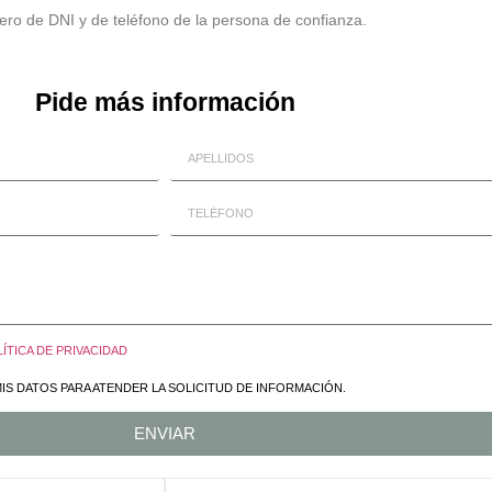
mero de DNI y de teléfono de la persona de confianza.
Pide más información
ÍTICA DE PRIVACIDAD
IS DATOS PARA ATENDER LA SOLICITUD DE INFORMACIÓN.
ENVIAR