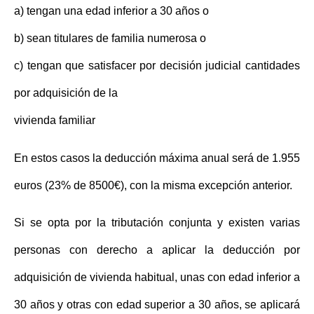
a) tengan una edad inferior a 30 años o
b) sean titulares de familia numerosa o
c) tengan que satisfacer por decisión judicial cantidades
por adquisición de la
vivienda familiar
En estos casos la deducción máxima anual será de 1.955
euros (23% de 8500€), con la misma excepción anterior.
Si se opta por la tributación conjunta y existen varias
personas con derecho a aplicar la deducción por
adquisición de vivienda habitual, unas con edad inferior a
30 años y otras con edad superior a 30 años, se aplicará