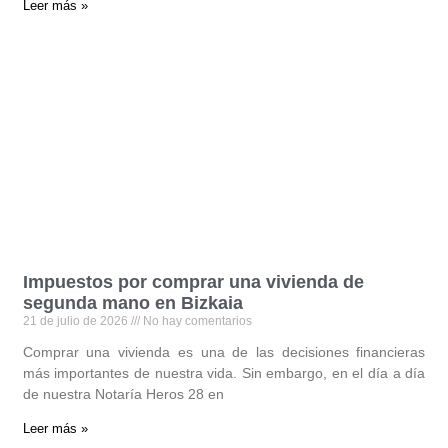
Leer más »
Impuestos por comprar una vivienda de
segunda mano en Bizkaia
21 de julio de 2026
No hay comentarios
Comprar una vivienda es una de las decisiones financieras
más importantes de nuestra vida. Sin embargo, en el día a día
de nuestra Notaría Heros 28 en
Leer más »