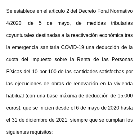
Se establece en el artículo 2 del Decreto Foral Normativo
4/2020, de 5 de mayo, de medidas tributarias
coyunturales destinadas a la reactivación económica tras
la emergencia sanitaria COVID-19 una deducción de la
cuota del Impuesto sobre la Renta de las Personas
Físicas del 10 por 100 de las cantidades satisfechas por
las ejecuciones de obras de renovación en la vivienda
habitual (con una base máxima de deducción de 15.000
euros), que se inicien desde el 6 de mayo de 2020 hasta
el 31 de diciembre de 2021, siempre que se cumplan los
siguientes requisitos: