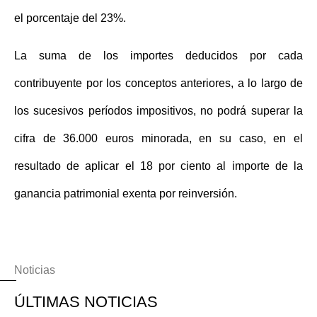
el porcentaje del 23%.
La suma de los importes deducidos por cada
contribuyente por los conceptos anteriores, a lo largo de
los sucesivos períodos impositivos, no podrá superar la
cifra de
36.000 euros
minorada, en su caso, en el
resultado de aplicar el 18 por ciento al importe de la
ganancia patrimonial exenta por reinversión.
Noticias
ÚLTIMAS NOTICIAS