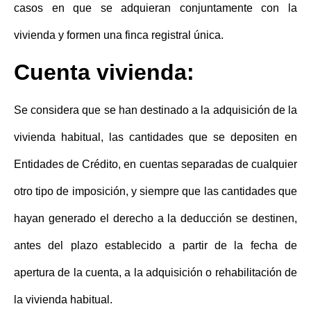
casos en que se adquieran conjuntamente con la
vivienda y formen una finca registral única.
Cuenta vivienda:
Se considera que se han destinado a la adquisición de la
vivienda habitual, las cantidades que se depositen en
Entidades de Crédito, en cuentas separadas de cualquier
otro tipo de imposición, y siempre que las cantidades que
hayan generado el derecho a la deducción se destinen,
antes del plazo establecido a partir de la fecha de
apertura de la cuenta, a la adquisición o rehabilitación de
la vivienda habitual.