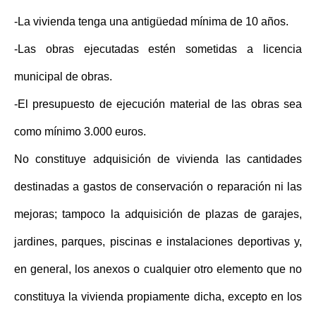
-La vivienda tenga una antigüedad mínima de 10 años.
-Las obras ejecutadas estén sometidas a licencia
municipal de obras.
-El presupuesto de ejecución material de las obras sea
como mínimo 3.000 euros.
No constituye adquisición de vivienda las cantidades
destinadas a gastos de conservación o reparación ni las
mejoras; tampoco la adquisición de plazas de garajes,
jardines, parques, piscinas e instalaciones deportivas y,
en general, los anexos o cualquier otro elemento que no
constituya la vivienda propiamente dicha, excepto en los