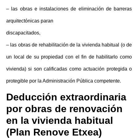
– las obras e instalaciones de eliminación de barreras
arquitectónicas paran
discapacitados,
– las obras de rehabilitación de la vivienda habitual (o de
un local de su propiedad con el fin de habilitarlo como
vivienda) si son calificadas como actuación protegida o
protegible por la Administración Pública competente.
Deducción extraordinaria
por obras de renovación
en la vivienda habitual
(Plan Renove Etxea)