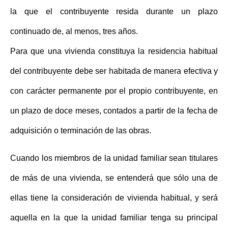
la que el contribuyente resida durante un plazo
continuado de, al menos,
tres años
.
Para que una vivienda constituya la residencia habitual
del contribuyente debe ser habitada de manera efectiva y
con carácter permanente por el propio contribuyente, en
un plazo de
doce meses
, contados a partir de la fecha de
adquisición o terminación de las obras.
Cuando los miembros de la unidad familiar sean titulares
de más de una vivienda, se entenderá que sólo una de
ellas tiene la consideración de vivienda habitual, y será
aquella en la que la unidad familiar tenga su principal