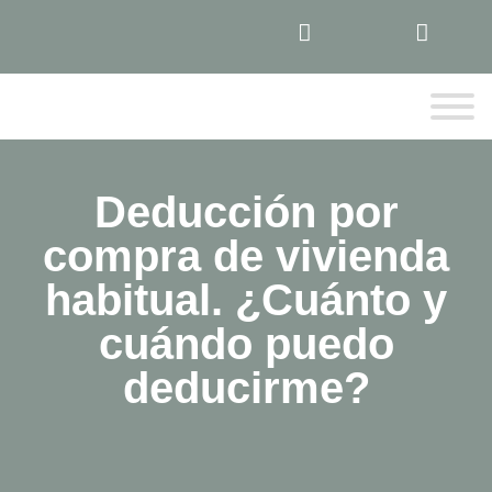
Deducción por
compra de vivienda
habitual. ¿Cuánto y
cuándo puedo
deducirme?