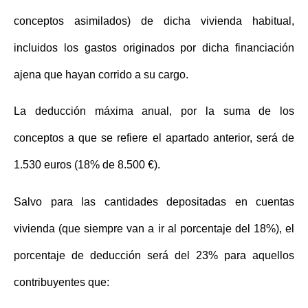
conceptos asimilados) de dicha vivienda habitual,
incluidos los gastos originados por dicha financiación
ajena que hayan corrido a su cargo.
La deducción máxima anual, por la suma de los
conceptos a que se refiere el apartado anterior, será de
1.530 euros (18% de 8.500 €).
Salvo para las cantidades depositadas en cuentas
vivienda (que siempre van a ir al porcentaje del 18%), el
porcentaje de
deducción será del 23%
para aquellos
contribuyentes que: