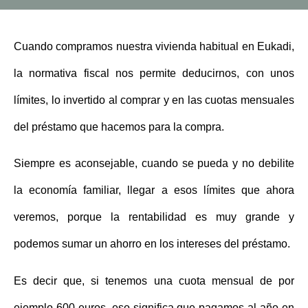
Cuando compramos nuestra vivienda habitual en Eukadi,
la normativa fiscal nos permite deducirnos, con unos
límites, lo invertido al comprar y en las cuotas mensuales
del préstamo que hacemos para la compra.
Siempre es aconsejable, cuando se pueda y no debilite
la economía familiar, llegar a esos límites que ahora
veremos, porque la rentabilidad es muy grande y
podemos sumar un ahorro en los intereses del préstamo.
Es decir que, si tenemos una cuota mensual de por
ejemplo 600 euros, eso significa que pagamos al año en