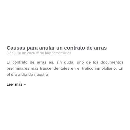
Causas para anular un contrato de arras
3 de julio de 2026
No hay comentarios
El contrato de arras es, sin duda, uno de los documentos
preliminares más trascendentales en el tráfico inmobiliario. En
el día a día de nuestra
Leer más »