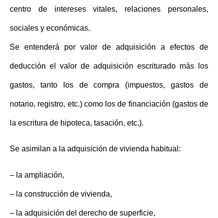
centro de intereses vitales, relaciones personales,
sociales y económicas.
Se entenderá por valor de adquisición a efectos de
deducción el
valor de adquisición
escriturado más los
gastos, tanto los de compra (impuestos, gastos de
notario, registro, etc.) como los de financiación (gastos de
la escritura de hipoteca, tasación, etc.).
Se
asimilan
a la adquisición de vivienda habitual:
– la ampliación,
– la construcción de vivienda,
– la adquisición del derecho de superficie,