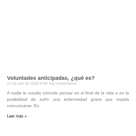
Voluntades anticipadas, ¿qué es?
13 de julio de 2026
No hay comentarios
A nadie le resulta cómodo pensar en el final de la vida o en la
posibilidad de sufrir una enfermedad grave que impida
comunicarse. Es
Leer más »