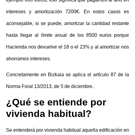
intereses y amortización 7200€. En estos casos es
aconsejable, si se puede, amortizar la cantidad restante
hasta llegar al límite anual de los 8500 euros porque
Hacienda nos devuelve el 18 o el 23% y al amortizar nos
ahorramos intereses.
Concretamente en Bizkaia se aplica el artículo 87 de la
Norma Foral 13/2013, de 5 de diciembre.
¿Qué se entiende por
vivienda habitual?
Se entenderá por vivienda habitual aquella edificación en