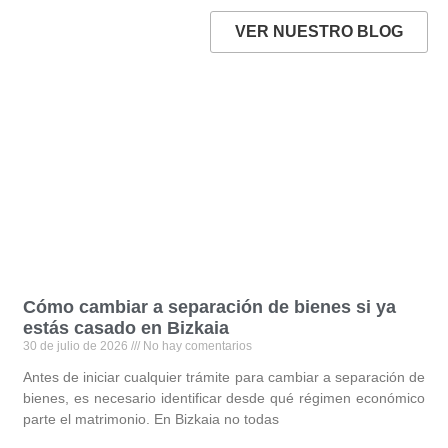
VER NUESTRO BLOG
Cómo cambiar a separación de bienes si ya
estás casado en Bizkaia
30 de julio de 2026
No hay comentarios
Antes de iniciar cualquier trámite para cambiar a separación de
bienes, es necesario identificar desde qué régimen económico
parte el matrimonio. En Bizkaia no todas