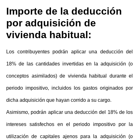
Importe de la deducción
por adquisición de
vivienda habitual:
Los contribuyentes podrán aplicar una
deducción del
18%
de las cantidades invertidas en la adquisición (o
conceptos asimilados) de vivienda habitual durante el
periodo impositivo, incluidos los gastos originados por
dicha adquisición que hayan corrido a su cargo.
Asimismo, podrán aplicar una deducción del 18% de los
intereses satisfechos en el periodo impositivo por la
utilización de capitales ajenos para la adquisición (o