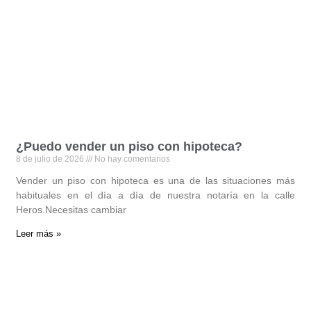
¿Puedo vender un piso con hipoteca?
8 de julio de 2026
No hay comentarios
Vender un piso con hipoteca es una de las situaciones más
habituales en el día a día de nuestra notaría en la calle
Heros.Necesitas cambiar
Leer más »