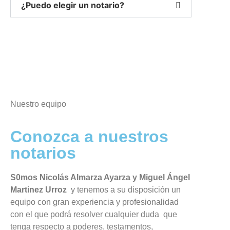
¿Puedo elegir un notario?
Nuestro equipo
Conozca a nuestros
notarios
S0mos Nicolás Almarza Ayarza y Miguel Ángel
Martinez Urroz
y tenemos a su disposición un
equipo con gran experiencia y profesionalidad
con el que podrá resolver cualquier duda que
tenga respecto a poderes, testamentos,