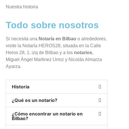
Nuestra historia
Todo sobre nosotros
Si necesita una
Notaría en Bilbao
o alrededores,
visite la Notaría HEROS28, situada en la Calle
Heros 28, 1. izq de Bilbao y a los
notarios
,
Miguel Ángel Martinez Urroz y Nicolás Almarza
Ayarza.
Historia
¿Qué es un notario?
¿Cómo encontrar un notario en
Bilbao?