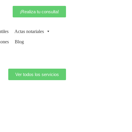
¡Realiza tu consulta!
tiles
Actas notariales
iones
Blog
Ver todos los servicios