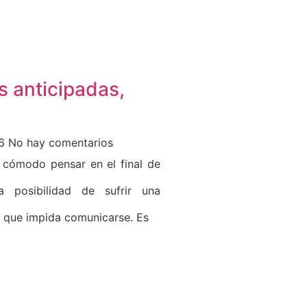
s anticipadas,
26
No hay comentarios
a cómodo pensar en el final de
 posibilidad de sufrir una
 que impida comunicarse. Es