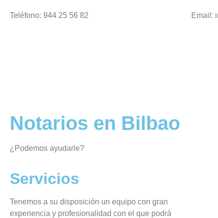
Teléfono: 944 25 56 82
Email: 
Notarios en Bilbao
¿Podemos ayudarle?
Servicios
Tenemos a su disposición un equipo con gran
experiencia y profesionalidad con el que podrá