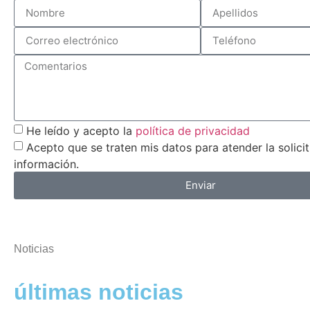
He leído y acepto la
política de privacidad
Acepto que se traten mis datos para atender la solici
información.
Enviar
Noticias
últimas noticias