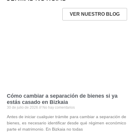
VER NUESTRO BLOG
Cómo cambiar a separación de bienes si ya
estás casado en Bizkaia
30 de julio de 2026
No hay comentarios
Antes de iniciar cualquier trámite para cambiar a separación de
bienes, es necesario identificar desde qué régimen económico
parte el matrimonio. En Bizkaia no todas