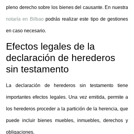
pleno derecho sobre los bienes del causante. En nuestra
notaría en Bilbao
podrás realizar este tipo de gestiones
en caso necesario.
Efectos legales de la
declaración de herederos
sin testamento
La declaración de herederos sin testamento tiene
importantes efectos legales. Una vez emitida, permite a
los herederos proceder a la
partición de la herencia
, que
puede incluir bienes muebles, inmuebles, derechos y
obligaciones.