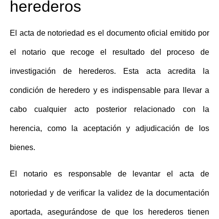
herederos
El
acta de notoriedad
es el documento oficial emitido por
el notario que recoge el resultado del proceso de
investigación de herederos. Esta acta acredita la
condición de heredero y es indispensable para llevar a
cabo cualquier acto posterior relacionado con la
herencia, como la aceptación y adjudicación de los
bienes.
El notario es responsable de levantar el acta de
notoriedad y de
verificar la validez de la documentación
aportada, asegurándose de que los herederos tienen