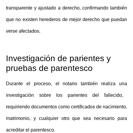
transparente y ajustado a derecho, confirmando también
que no existen herederos de mejor derecho que puedan
verse afectados.
Investigación de parientes y
pruebas de parentesco
Durante el proceso, el notario también realiza una
investigación sobre los parientes del fallecido
,
requiriendo documentos como certificados de nacimiento,
matrimonio, y cualquier otro que sea necesario para
acreditar el parentesco.