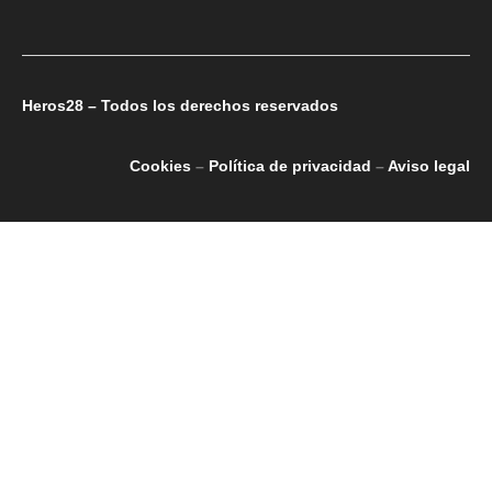
Heros28 – Todos los derechos reservados
Cookies
–
Política de privacidad
–
Aviso legal