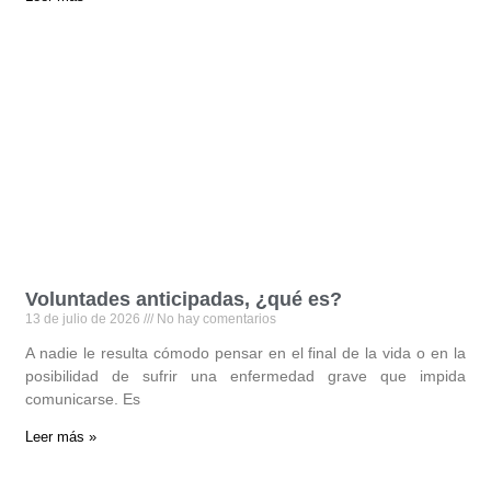
Voluntades anticipadas, ¿qué es?
13 de julio de 2026
No hay comentarios
A nadie le resulta cómodo pensar en el final de la vida o en la
posibilidad de sufrir una enfermedad grave que impida
comunicarse. Es
Leer más »