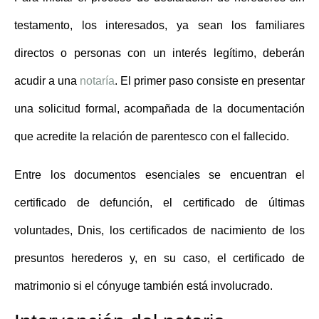
testamento
, los interesados, ya sean los familiares
directos o personas con un interés legítimo, deberán
acudir a una
notaría
. El primer paso consiste en presentar
una solicitud formal, acompañada de la documentación
que acredite la relación de parentesco con el fallecido.
Entre los
documentos esenciales
se encuentran el
certificado de defunción, el certificado de últimas
voluntades, Dnis, los certificados de nacimiento de los
presuntos herederos y, en su caso, el certificado de
matrimonio si el cónyuge también está involucrado.