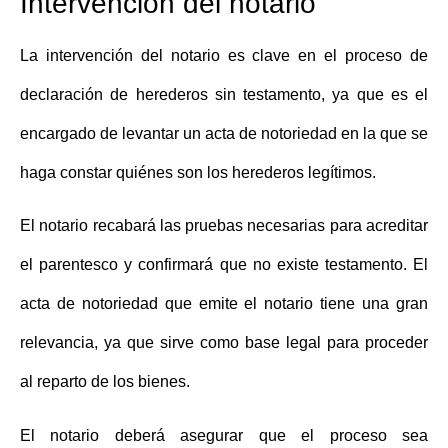
Intervención del notario
La intervención del notario es clave en el proceso de
declaración de herederos sin testamento
, ya que es el
encargado de levantar un acta de notoriedad en la que se
haga constar quiénes son los herederos legítimos.
El notario recabará las pruebas necesarias para acreditar
el parentesco y confirmará que no existe testamento. El
acta de notoriedad
que emite el notario tiene una gran
relevancia, ya que sirve como base legal para proceder
al reparto de los bienes.
El notario deberá asegurar que el proceso sea