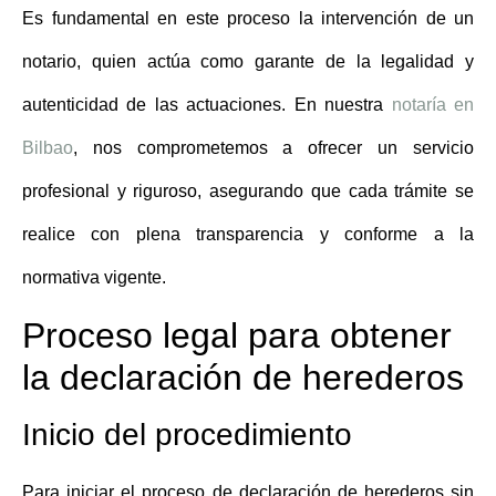
Es fundamental en este proceso la intervención de un
notario, quien actúa como garante de la legalidad y
autenticidad de las actuaciones. En nuestra
notaría en
Bilbao
, nos comprometemos a ofrecer un servicio
profesional y riguroso, asegurando que cada trámite se
realice con plena transparencia y conforme a la
normativa vigente.
Proceso legal para obtener
la declaración de herederos
Inicio del procedimiento
Para iniciar el proceso de
declaración de herederos sin