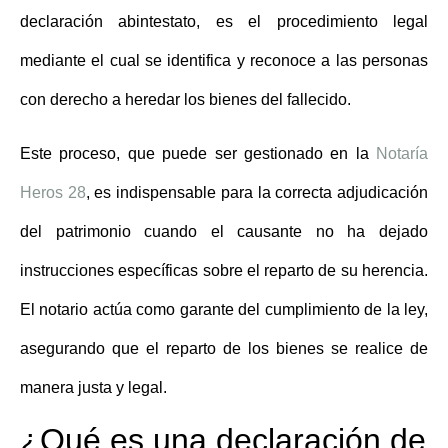
declaración abintestato, es el procedimiento legal
mediante el cual se identifica y reconoce a las personas
con derecho a heredar los bienes del fallecido.
Este proceso, que puede ser gestionado en la
Notaría
Heros 28
, es indispensable para la correcta adjudicación
del patrimonio cuando el causante no ha dejado
instrucciones específicas sobre el reparto de su herencia.
El notario actúa como garante del cumplimiento de la ley,
asegurando que el reparto de los bienes se realice de
manera justa y legal.
¿Qué es una declaración de