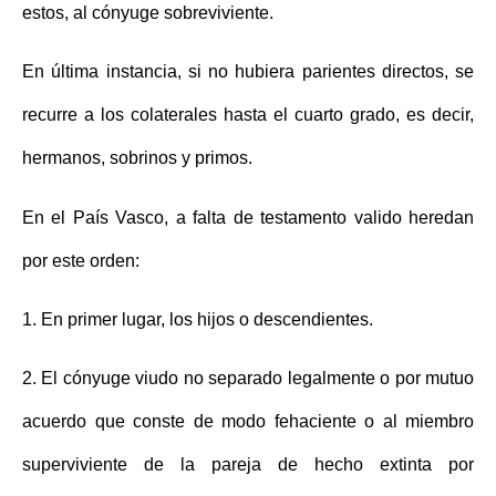
estos, al cónyuge sobreviviente.
En última instancia, si no hubiera parientes directos, se
recurre a los colaterales hasta el cuarto grado, es decir,
hermanos, sobrinos y primos.
En el País Vasco, a falta de testamento valido heredan
por este orden:
1. En primer lugar, los hijos o descendientes.
2. El cónyuge viudo no separado legalmente o por mutuo
acuerdo que conste de modo fehaciente o al miembro
superviviente de la pareja de hecho extinta por