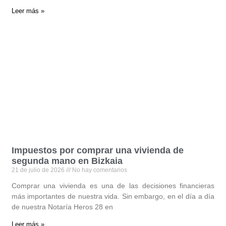
Leer más »
Impuestos por comprar una vivienda de
segunda mano en Bizkaia
21 de julio de 2026
No hay comentarios
Comprar una vivienda es una de las decisiones financieras
más importantes de nuestra vida. Sin embargo, en el día a día
de nuestra Notaría Heros 28 en
Leer más »