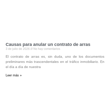
Causas para anular un contrato de arras
3 de julio de 2026
No hay comentarios
El contrato de arras es, sin duda, uno de los documentos
preliminares más trascendentales en el tráfico inmobiliario. En
el día a día de nuestra
Leer más »