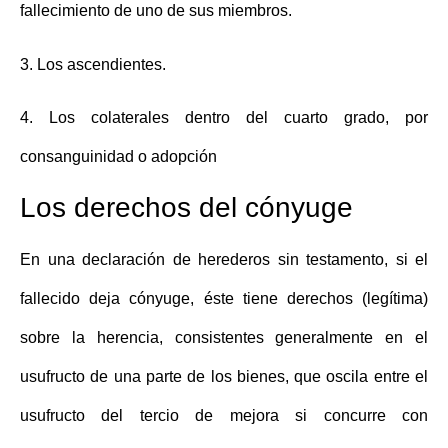
fallecimiento de uno de sus miembros.
3. Los ascendientes.
4. Los colaterales dentro del cuarto grado, por
consanguinidad o adopción
Los derechos del cónyuge
En una
declaración de herederos sin testamento
, si el
fallecido deja cónyuge, éste tiene derechos (legítima)
sobre la herencia, consistentes generalmente en el
usufructo de una parte de los bienes, que oscila entre el
usufructo del tercio de mejora si concurre con