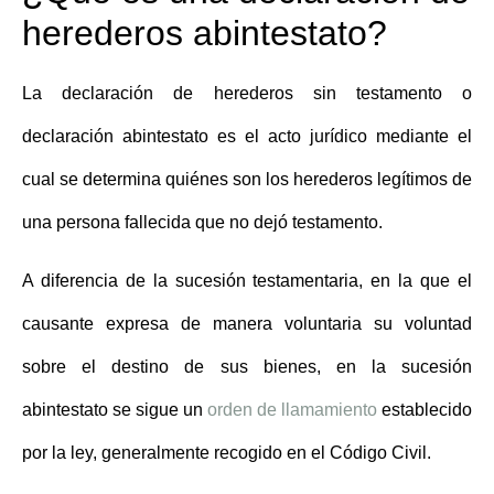
herederos abintestato?
La
declaración de herederos sin testamento
o
declaración abintestato es el acto jurídico mediante el
cual se determina quiénes son los herederos legítimos de
una persona fallecida que no dejó testamento.
A diferencia de la sucesión testamentaria, en la que el
causante expresa de manera voluntaria su voluntad
sobre el destino de sus bienes, en la sucesión
abintestato se sigue un
orden de llamamiento
establecido
por la ley, generalmente recogido en el Código Civil.