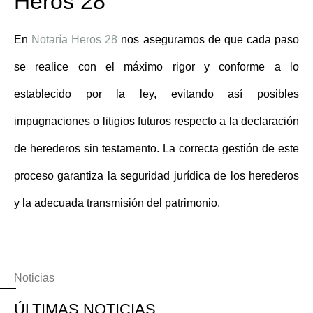
Heros 28
En
Notaría Heros 28
nos aseguramos de que cada paso
se realice con el máximo rigor y conforme a lo
establecido por la ley, evitando así posibles
impugnaciones o litigios futuros respecto a la
declaración
de herederos sin testamento
. La correcta gestión de este
proceso garantiza la seguridad jurídica de los herederos
y la adecuada transmisión del patrimonio.
Noticias
ÚLTIMAS NOTICIAS