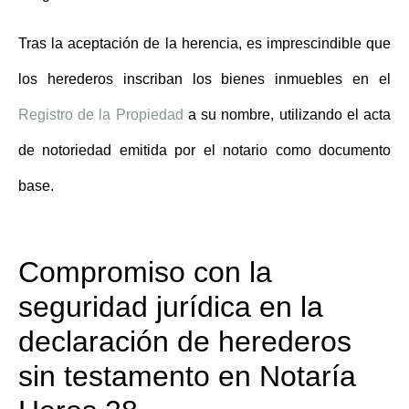
Tras la aceptación de la herencia, es imprescindible que
los herederos inscriban los bienes inmuebles en el
Registro de la Propiedad
a su nombre, utilizando el acta
de notoriedad emitida por el notario como documento
base.
Compromiso con la
seguridad jurídica en la
declaración de herederos
sin testamento en Notaría