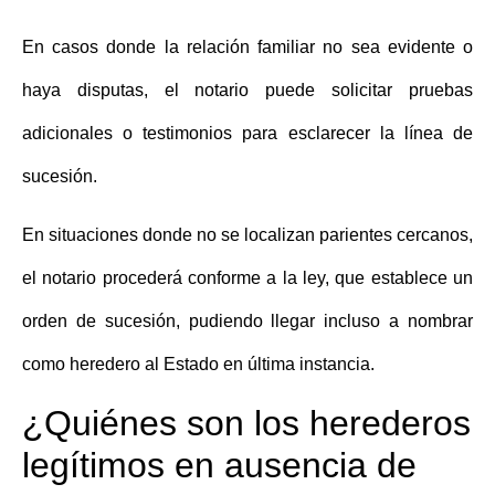
En casos donde la relación familiar no sea evidente o
haya disputas, el notario puede solicitar pruebas
adicionales o testimonios para esclarecer la línea de
sucesión.
En situaciones donde no se localizan parientes cercanos,
el notario procederá conforme a la ley, que establece un
orden de sucesión, pudiendo llegar incluso a nombrar
como heredero al Estado en última instancia.
¿Quiénes son los herederos
legítimos en ausencia de