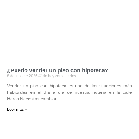
¿Puedo vender un piso con hipoteca?
8 de julio de 2026
No hay comentarios
Vender un piso con hipoteca es una de las situaciones más
habituales en el día a día de nuestra notaría en la calle
Heros.Necesitas cambiar
Leer más »