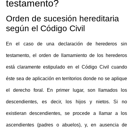
testamento?
Orden de sucesión hereditaria
según el Código Civil
En el caso de una
declaración de herederos sin
testamento
, el orden de llamamiento de los herederos
está claramente estipulado en el Código Civil cuando
éste sea de aplicación en territorios donde no se aplique
el derecho foral. En primer lugar, son llamados los
descendientes, es decir, los hijos y nietos. Si no
existieran descendientes, se procede a llamar a los
ascendientes (padres o abuelos), y, en ausencia de