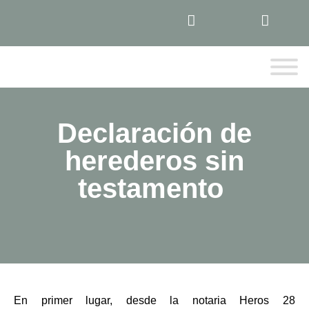
Declaración de
herederos sin
testamento
En primer lugar, desde la notaria Heros 28