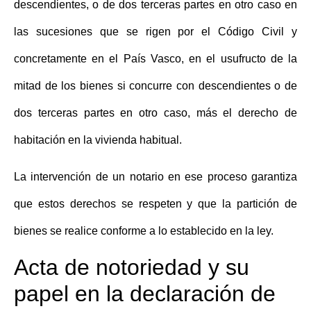
descendientes, o de dos terceras partes en otro caso en
las sucesiones que se rigen por el Código Civil y
concretamente en el País Vasco, en el usufructo de la
mitad de los bienes si concurre con descendientes o de
dos terceras partes en otro caso, más el derecho de
habitación en la vivienda habitual.
La intervención de un notario en ese proceso garantiza
que estos derechos se respeten y que la partición de
bienes se realice conforme a lo establecido en la ley.
Acta de notoriedad y su
papel en la declaración de