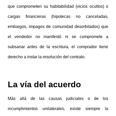
que comprometen su habitabilidad (vicios ocultos) o
cargas financieras (hipotecas no canceladas,
embargos, impagos de comunidad desorbitados) que
el vendedor no manifestó ni se compromete a
subsanar antes de la escritura, el comprador tiene
derecho a instar la resolución del contrato.
La vía del acuerdo
Más allá de las causas judiciales o de los
incumplimientos unilaterales, existe siempre la