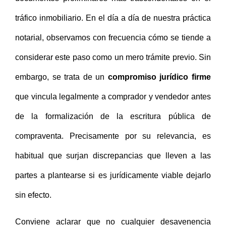
tráfico inmobiliario. En el día a día de nuestra práctica
notarial, observamos con frecuencia cómo se tiende a
considerar este paso como un mero trámite previo. Sin
embargo, se trata de un
compromiso jurídico firme
que vincula legalmente a comprador y vendedor antes
de la formalización de la escritura pública de
compraventa. Precisamente por su relevancia, es
habitual que surjan discrepancias que lleven a las
partes a plantearse si es jurídicamente viable dejarlo
sin efecto.
Conviene aclarar que no cualquier desavenencia