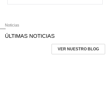
Noticias
ÚLTIMAS NOTICIAS
VER NUESTRO BLOG