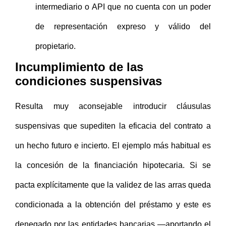
intermediario o API que no cuenta con un poder
de representación expreso y válido del
propietario.
Incumplimiento de las
condiciones suspensivas
Resulta muy aconsejable introducir cláusulas
suspensivas que supediten la eficacia del contrato a
un hecho futuro e incierto. El ejemplo más habitual es
la concesión de la financiación hipotecaria. Si se
pacta explícitamente que la validez de las arras queda
condicionada a la obtención del préstamo y este es
denegado por las entidades bancarias —aportando el