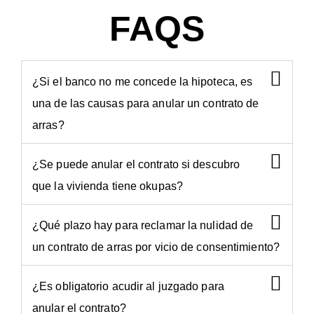
FAQS
¿Si el banco no me concede la hipoteca, es
una de las causas para anular un contrato de
arras?
¿Se puede anular el contrato si descubro
que la vivienda tiene okupas?
¿Qué plazo hay para reclamar la nulidad de
un contrato de arras por vicio de consentimiento?
¿Es obligatorio acudir al juzgado para
anular el contrato?