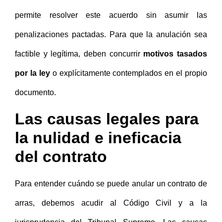
permite resolver este acuerdo sin asumir las
penalizaciones pactadas. Para que la anulación sea
factible y legítima, deben concurrir
motivos tasados
por la ley
o explícitamente contemplados en el propio
documento.
Las causas legales para
la nulidad e ineficacia
del contrato
Para entender cuándo se puede anular un contrato de
arras, debemos acudir al Código Civil y a la