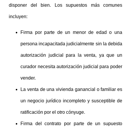
disponer del bien. Los supuestos más comunes
incluyen:
Firma por parte de un menor de edad o una
persona incapacitada judicialmente sin la debida
autorización judicial para la venta, ya que un
curador necesita autorización judicial para poder
vender.
La venta de una vivienda ganancial o familiar es
un negocio jurídico incompleto y susceptible de
ratificación por el otro cónyuge.
Firma del contrato por parte de un supuesto