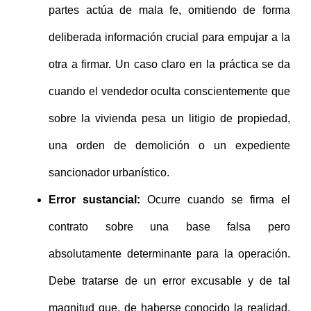
partes actúa de mala fe, omitiendo de forma
deliberada información crucial para empujar a la
otra a firmar. Un caso claro en la práctica se da
cuando el vendedor oculta conscientemente que
sobre la vivienda pesa un litigio de propiedad,
una orden de demolición o un expediente
sancionador urbanístico.
Error sustancial:
Ocurre cuando se firma el
contrato sobre una base falsa pero
absolutamente determinante para la operación.
Debe tratarse de un error excusable y de tal
magnitud que, de haberse conocido la realidad,