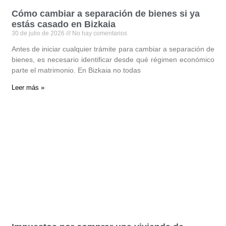
Cómo cambiar a separación de bienes si ya
estás casado en Bizkaia
30 de julio de 2026
No hay comentarios
Antes de iniciar cualquier trámite para cambiar a separación de
bienes, es necesario identificar desde qué régimen económico
parte el matrimonio. En Bizkaia no todas
Leer más »