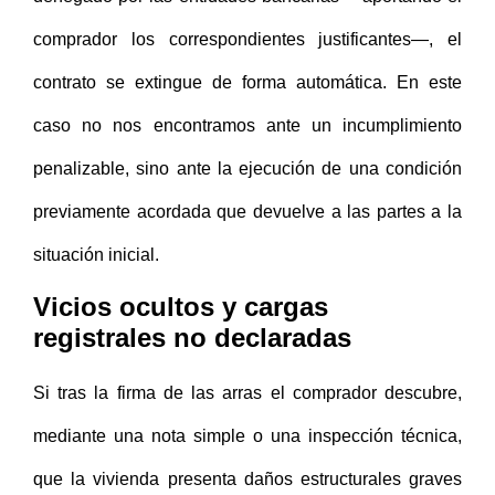
comprador los correspondientes justificantes—, el
contrato se extingue de forma automática. En este
caso no nos encontramos ante un incumplimiento
penalizable, sino ante la ejecución de una condición
previamente acordada que devuelve a las partes a la
situación inicial.
Vicios ocultos y cargas
registrales no declaradas
Si tras la firma de las arras el comprador descubre,
mediante una nota simple o una inspección técnica,
que la vivienda presenta daños estructurales graves