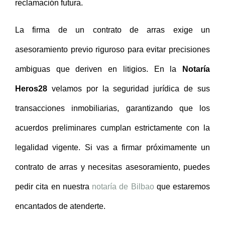
reclamación futura.
La firma de un contrato de arras exige un
asesoramiento previo riguroso para evitar precisiones
ambiguas que deriven en litigios. En la
Notaría
Heros28
velamos por la seguridad jurídica de sus
transacciones inmobiliarias, garantizando que los
acuerdos preliminares cumplan estrictamente con la
legalidad vigente. Si vas a firmar próximamente un
contrato de arras y necesitas asesoramiento, puedes
pedir cita en nuestra
notaría de Bilbao
que estaremos
encantados de atenderte.