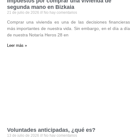
Impuestos por comprar una vivienda de
segunda mano en Bizkaia
21 de julio de 2026
No hay comentarios
Comprar una vivienda es una de las decisiones financieras
más importantes de nuestra vida. Sin embargo, en el día a día
de nuestra Notaría Heros 28 en
Leer más »
Voluntades anticipadas, ¿qué es?
13 de julio de 2026
No hay comentarios