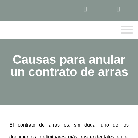
Causas para anular
un contrato de arras
El contrato de arras es, sin duda, uno de los
documentos preliminares más trascendentales en el