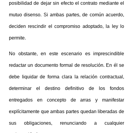
posibilidad de dejar sin efecto el contrato mediante el
mutuo disenso. Si ambas partes, de común acuerdo,
deciden rescindir el compromiso adoptado, la ley lo
permite.
No obstante, en este escenario es imprescindible
redactar un documento formal de resolución. En él se
debe liquidar de forma clara la relación contractual,
determinar el destino definitivo de los fondos
entregados en concepto de arras y manifestar
explícitamente que ambas partes quedan liberadas de
sus obligaciones, renunciando a cualquier