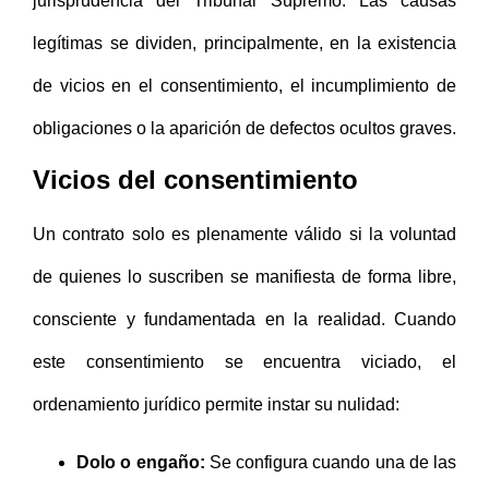
jurisprudencia del Tribunal Supremo. Las causas
legítimas se dividen, principalmente, en la existencia
de vicios en el consentimiento, el incumplimiento de
obligaciones o la aparición de defectos ocultos graves.
Vicios del consentimiento
Un contrato solo es plenamente válido si la voluntad
de quienes lo suscriben se manifiesta de forma libre,
consciente y fundamentada en la realidad. Cuando
este consentimiento se encuentra viciado, el
ordenamiento jurídico permite instar su nulidad:
Dolo o engaño:
Se configura cuando una de las