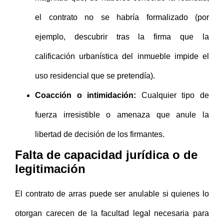
el contrato no se habría formalizado (por
ejemplo, descubrir tras la firma que la
calificación urbanística del inmueble impide el
uso residencial que se pretendía).
Coacción o intimidación:
Cualquier tipo de
fuerza irresistible o amenaza que anule la
libertad de decisión de los firmantes.
Falta de capacidad jurídica o de
legitimación
El contrato de arras puede ser anulable si quienes lo
otorgan carecen de la facultad legal necesaria para