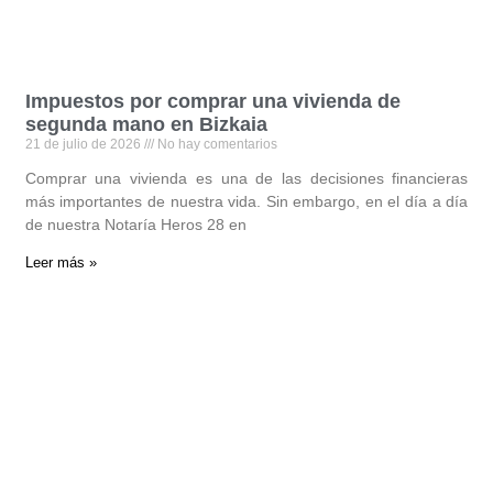
Impuestos por comprar una vivienda de
segunda mano en Bizkaia
21 de julio de 2026
No hay comentarios
Comprar una vivienda es una de las decisiones financieras
más importantes de nuestra vida. Sin embargo, en el día a día
de nuestra Notaría Heros 28 en
Leer más »