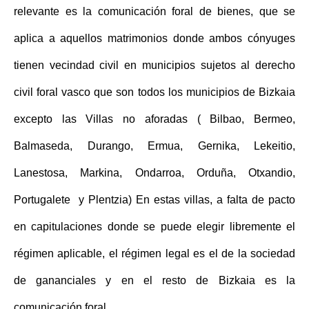
relevante es la
comunicación foral de bienes
, que se
aplica a aquellos matrimonios donde ambos cónyuges
tienen vecindad civil en municipios sujetos al derecho
civil foral vasco que son todos los municipios de Bizkaia
excepto las Villas no aforadas ( Bilbao, Bermeo,
Balmaseda, Durango, Ermua, Gernika, Lekeitio,
Lanestosa, Markina, Ondarroa, Orduña, Otxandio,
Portugalete y Plentzia) En estas villas, a falta de pacto
en capitulaciones donde se puede elegir libremente el
régimen aplicable, el régimen legal es el de la sociedad
de gananciales y en el resto de Bizkaia es la
comunicación foral.