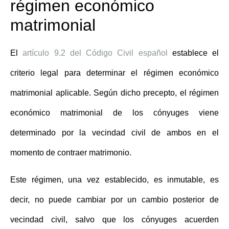
régimen económico
matrimonial
El
artículo 9.2 del Código Civil español
establece el
criterio legal para determinar el régimen económico
matrimonial aplicable. Según dicho precepto, el
régimen
económico matrimonial de los cónyuges
viene
determinado por la vecindad civil de ambos en el
momento de contraer matrimonio.
Este régimen, una vez establecido, es inmutable, es
decir, no puede cambiar por un cambio posterior de
vecindad civil, salvo que los cónyuges acuerden