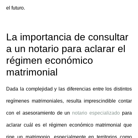
el futuro.
La importancia de consultar
a un notario para aclarar el
régimen económico
matrimonial
Dada la complejidad y las diferencias entre los distintos
regímenes matrimoniales, resulta imprescindible contar
con el asesoramiento de un
notario especializado
para
aclarar
cuál es el régimen económico matrimonial que
rige un matrimonio
, especialmente en territorios como