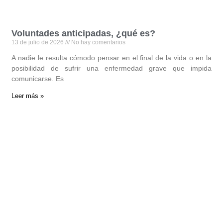
Voluntades anticipadas, ¿qué es?
13 de julio de 2026
No hay comentarios
A nadie le resulta cómodo pensar en el final de la vida o en la
posibilidad de sufrir una enfermedad grave que impida
comunicarse. Es
Leer más »