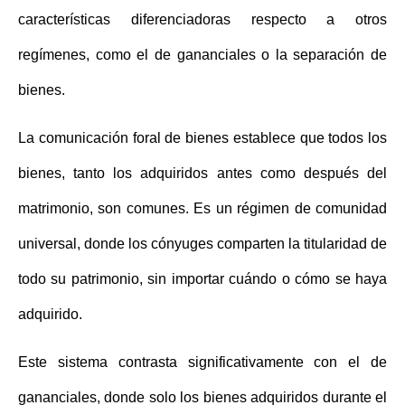
características diferenciadoras respecto a otros
regímenes, como el de gananciales o la separación de
bienes.
La comunicación foral de bienes establece que todos los
bienes, tanto los adquiridos antes como después del
matrimonio, son comunes. Es un régimen de comunidad
universal, donde los cónyuges comparten la titularidad de
todo su patrimonio, sin importar cuándo o cómo se haya
adquirido.
Este sistema contrasta significativamente con el de
gananciales, donde solo los bienes adquiridos durante el