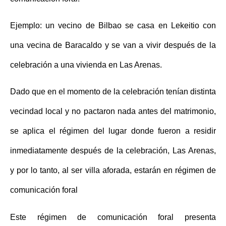
Ejemplo: un vecino de Bilbao se casa en Lekeitio con
una vecina de Baracaldo y se van a vivir después de la
celebración a una vivienda en Las Arenas.
Dado que en el momento de la celebración tenían distinta
vecindad local y no pactaron nada antes del matrimonio,
se aplica el régimen del lugar donde fueron a residir
inmediatamente después de la celebración, Las Arenas,
y por lo tanto, al ser villa aforada, estarán en régimen de
comunicación foral
Este régimen de comunicación foral presenta