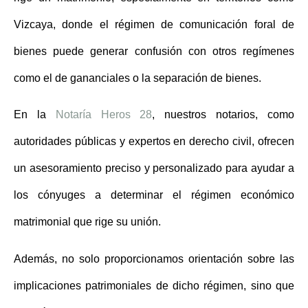
Vizcaya, donde el régimen de comunicación foral de
bienes puede generar confusión con otros regímenes
como el de gananciales o la separación de bienes.
En la
Notaría Heros 28
, nuestros notarios, como
autoridades públicas y expertos en derecho civil, ofrecen
un asesoramiento preciso y personalizado para ayudar a
los cónyuges a determinar el
régimen económico
matrimonial
que rige su unión.
Además, no solo proporcionamos orientación sobre las
implicaciones patrimoniales de dicho régimen, sino que