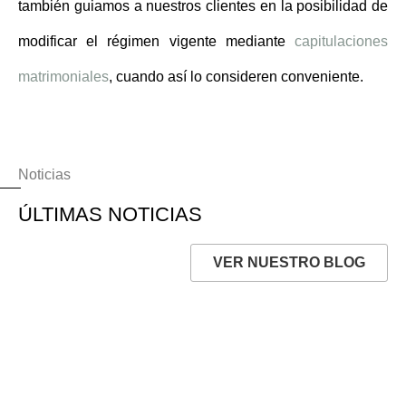
también guiamos a nuestros clientes en la posibilidad de
modificar el régimen vigente mediante
capitulaciones
matrimoniales
, cuando así lo consideren conveniente.
Noticias
ÚLTIMAS NOTICIAS
VER NUESTRO BLOG