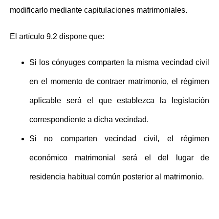
modificarlo mediante capitulaciones matrimoniales.
El
artículo 9.2
dispone que:
Si los cónyuges comparten la misma vecindad civil
en el momento de contraer matrimonio, el régimen
aplicable será el que establezca la legislación
correspondiente a dicha vecindad.
Si no comparten vecindad civil, el régimen
económico matrimonial será el del lugar de
residencia habitual común posterior al matrimonio.