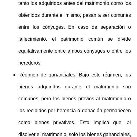
tanto los adquiridos antes del matrimonio como los
obtenidos durante el mismo, pasan a ser comunes
entre los cónyuges. En caso de separación o
fallecimiento, el patrimonio común se divide
equitativamente entre ambos cónyuges o entre los
herederos.
Régimen de gananciales
: Bajo este régimen, los
bienes adquiridos durante el matrimonio son
comunes, pero los bienes previos al matrimonio o
los recibidos por herencia o donación permanecen
como bienes privativos. Esto implica que, al
disolver el matrimonio, solo los bienes gananciales,