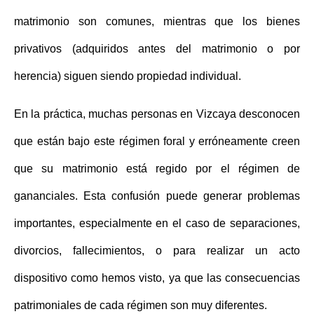
matrimonio son comunes, mientras que los bienes
privativos (adquiridos antes del matrimonio o por
herencia) siguen siendo propiedad individual.
En la práctica, muchas personas en Vizcaya desconocen
que están bajo este régimen foral y erróneamente creen
que su matrimonio está regido por el
régimen de
gananciales
. Esta confusión puede generar problemas
importantes, especialmente en el caso de separaciones,
divorcios, fallecimientos, o para realizar un acto
dispositivo como hemos visto, ya que las consecuencias
patrimoniales de cada régimen son muy diferentes.