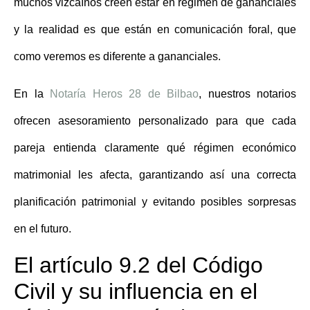
muchos vizcaínos creen estar en régimen de gananciales
y la realidad es que están en comunicación foral, que
como veremos es diferente a gananciales.
En la
Notaría Heros 28 de Bilb
ao
, nuestros notarios
ofrecen asesoramiento personalizado para que cada
pareja entienda claramente
qué régimen económico
matrimonial les afecta
, garantizando así una correcta
planificación patrimonial y evitando posibles sorpresas
en el futuro.
El artículo 9.2 del Código
Civil y su influencia en el