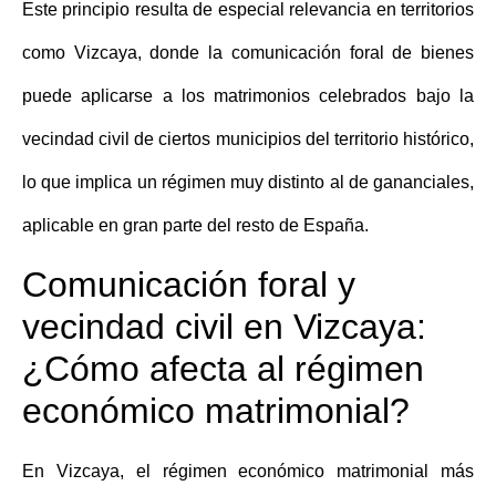
Este principio resulta de especial relevancia en territorios
como Vizcaya, donde la
comunicación foral de bienes
puede aplicarse a los matrimonios celebrados bajo la
vecindad civil de ciertos municipios del territorio histórico,
lo que implica un régimen muy distinto al de gananciales,
aplicable en gran parte del resto de España.
Comunicación foral y
vecindad civil en Vizcaya:
¿Cómo afecta al régimen
económico matrimonial?
En Vizcaya, el
régimen económico matrimonial
más