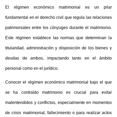
El
régimen económico matrimonial
es un pilar
fundamental en el derecho civil que regula las relaciones
patrimoniales entre los cónyuges durante el matrimonio.
Este régimen establece las normas que determinan la
titularidad, administración y disposición de los bienes y
deudas de ambos, impactando tanto en el ámbito
personal como en el jurídico.
Conocer el régimen económico matrimonial bajo el que
se ha contraído matrimonio es crucial para evitar
malentendidos y conflictos, especialmente en momentos
de crisis matrimonial, fallecimiento o para realizar actos