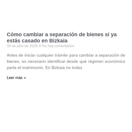
Cómo cambiar a separación de bienes si ya
estás casado en Bizkaia
30 de julio de 2026
No hay comentarios
Antes de iniciar cualquier trámite para cambiar a separación de
bienes, es necesario identificar desde qué régimen económico
parte el matrimonio. En Bizkaia no todas
Leer más »