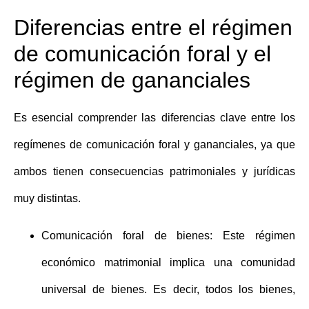
Diferencias entre el régimen
de comunicación foral y el
régimen de gananciales
Es esencial comprender las diferencias clave entre los
regímenes de
comunicación foral
y
gananciales
, ya que
ambos tienen consecuencias patrimoniales y jurídicas
muy distintas.
Comunicación foral de bienes
: Este régimen
económico matrimonial implica una comunidad
universal de bienes. Es decir, todos los bienes,