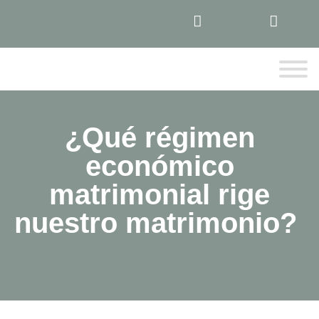
¿Qué régimen
económico
matrimonial rige
nuestro matrimonio?