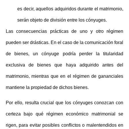
es decir, aquellos adquiridos durante el matrimonio,
serán objeto de división entre los cónyuges.
Las consecuencias prácticas de uno y otro régimen
pueden ser drásticas. En el caso de la comunicación foral
de bienes, un cónyuge podría perder la titularidad
exclusiva de bienes que haya adquirido antes del
matrimonio, mientras que en el régimen de gananciales
mantiene la propiedad de dichos bienes.
Por ello, resulta crucial que los cónyuges conozcan con
certeza
bajo qué régimen económico matrimonial se
rigen
, para evitar posibles conflictos o malentendidos en