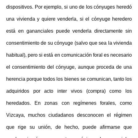
dispositivos. Por ejemplo, si uno de los cónyuges heredó
una vivienda y quiere venderla, si el cónyuge heredero
está en gananciales puede venderla directamente sin
consentimiento de su cónyuge (salvo que sea la vivienda
habitual), pero si está en comunicación foral es necesario
el consentimiento del cónyuge, aunque proceda de una
herencia porque todos los bienes se comunican, tanto los
adquiridos por acto inter vivos (compra) como los
heredados. En zonas con
regímenes forales
, como
Vizcaya, muchos ciudadanos desconocen el régimen
que rige su unión, de hecho, puede afirmarse que