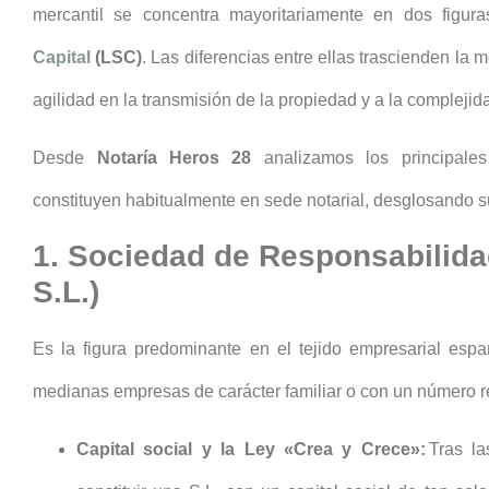
mercantil se concentra mayoritariamente en dos figur
Capital
(LSC)
. Las diferencias entre ellas trascienden la m
agilidad en la transmisión de la propiedad y a la complejida
Desde
Notaría Heros 28
analizamos los principale
constituyen habitualmente en sede notarial, desglosando s
1. Sociedad de Responsabilidad
S.L.)
Es la figura predominante en el tejido empresarial esp
medianas empresas de carácter familiar o con un número r
Capital social y la Ley «Crea y Crece»:
Tras la