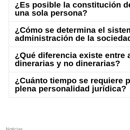
¿Es posible la constitución 
una sola persona?
¿Cómo se determina el siste
administración de la socied
¿Qué diferencia existe entre
dinerarias y no dinerarias?
¿Cuánto tiempo se requiere p
plena personalidad jurídica?
Noticias