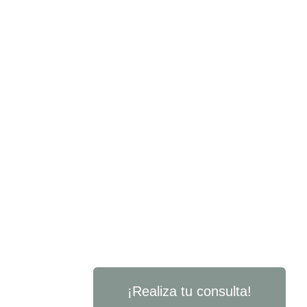
¡Realiza tu consulta!