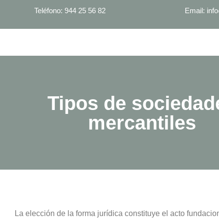
Teléfono: 944 25 56 82
Email: in
Tipos de sociedad
mercantiles
La elección de la forma jurídica constituye el acto fundaci