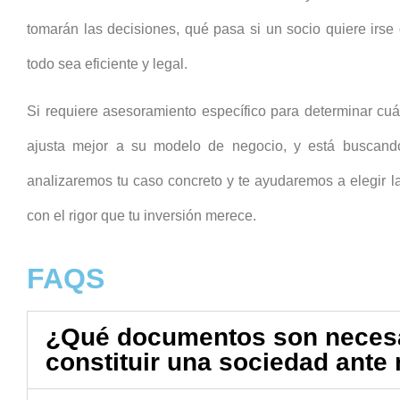
tomarán las decisiones, qué pasa si un socio quiere irse
todo sea eficiente y legal.
Si requiere asesoramiento específico para determinar cuá
ajusta mejor a su modelo de negocio, y está buscan
analizaremos tu caso concreto y te ayudaremos a elegir la
con el rigor que tu inversión merece.
FAQS
¿Qué documentos son necesa
constituir una sociedad ante