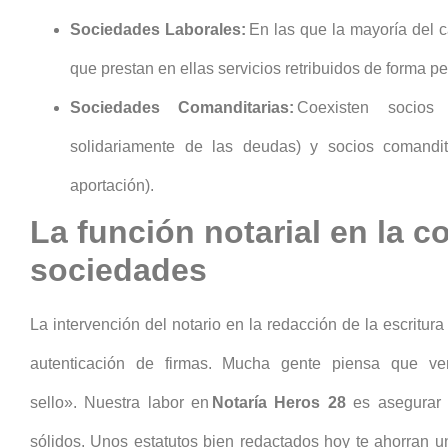
Sociedades Laborales:
En las que la mayoría del c
que prestan en ellas servicios retribuidos de forma pe
Sociedades Comanditarias:
Coexisten socios
solidariamente de las deudas) y socios comandit
aportación).
La función notarial en la c
sociedades
La intervención del notario en la redacción de la escritur
autenticación de firmas. Mucha gente piensa que ven
sello». Nuestra labor en
Notaría Heros 28
es asegurar
sólidos. Unos estatutos bien redactados hoy te ahorran 