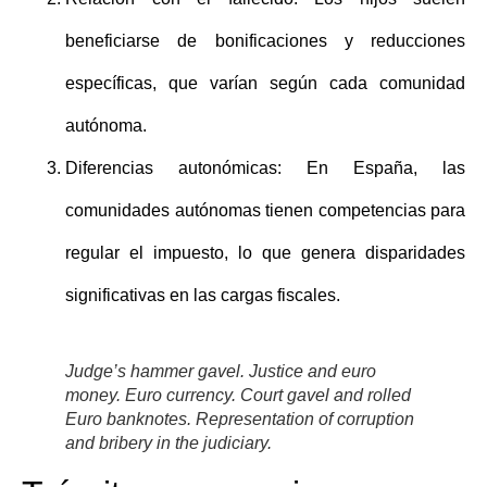
beneficiarse de bonificaciones y reducciones
específicas, que varían según cada comunidad
autónoma.
Diferencias autonómicas:
En España, las
comunidades autónomas tienen competencias para
regular el impuesto, lo que genera disparidades
significativas en las cargas fiscales.
Judge’s hammer gavel. Justice and euro
money. Euro currency. Court gavel and rolled
Euro banknotes. Representation of corruption
and bribery in the judiciary.