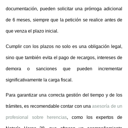
documentación, pueden solicitar una
prórroga adicional
de 6 meses
, siempre que la petición se realice antes de
que venza el plazo inicial.
Cumplir con los plazos no solo es una obligación legal,
sino que también evita el pago de recargos, intereses de
demora o sanciones que pueden incrementar
significativamente la carga fiscal.
Para garantizar una correcta gestión del tiempo y de los
trámites, es recomendable contar con una
asesoría de un
profesional sobre herencias
, como los expertos de