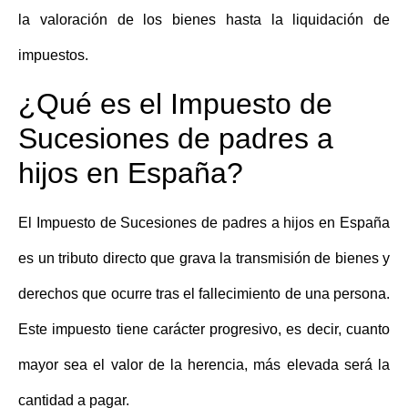
la valoración de los bienes hasta la liquidación de
impuestos.
¿Qué es el Impuesto de
Sucesiones de padres a
hijos en España?
El
Impuesto de Sucesiones de padres a hijos en España
es un tributo directo que grava la transmisión de bienes y
derechos que ocurre tras el fallecimiento de una persona.
Este impuesto tiene carácter progresivo, es decir, cuanto
mayor sea el valor de la herencia, más elevada será la
cantidad a pagar.