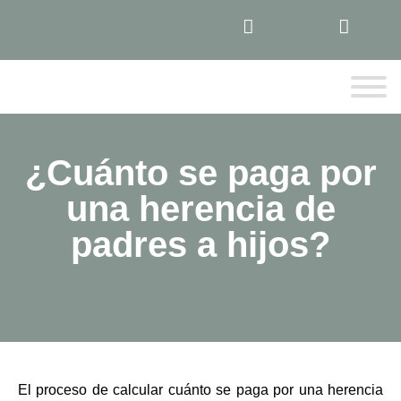
¿Cuánto se paga por
una herencia de
padres a hijos?
El proceso de calcular
cuánto se paga por una herencia