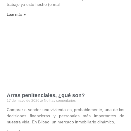
trabajo ya esté hecho (o mal
Leer más »
Arras penitenciales, ¿qué son?
17 de mayo de 2026
No hay comentarios
Comprar o vender una vivienda es, probablemente, una de las
decisiones financieras y personales más importantes de
nuestra vida. En Bilbao, un mercado inmobiliario dinámico,