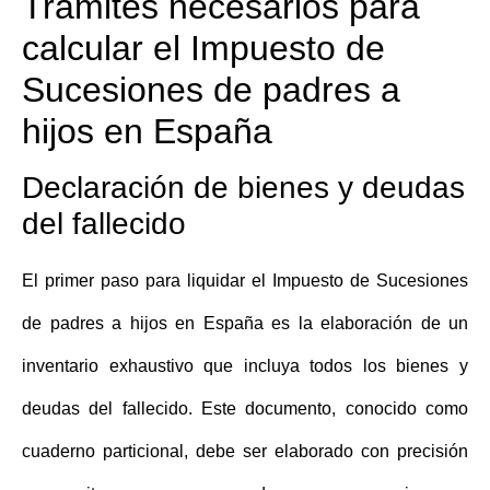
Trámites necesarios para
calcular el Impuesto de
Sucesiones de padres a
hijos en España
Declaración de bienes y deudas
del fallecido
El primer paso para liquidar el
Impuesto de Sucesiones
de padres a hijos en España
es la elaboración de un
inventario exhaustivo que incluya todos los bienes y
deudas del fallecido. Este documento, conocido como
cuaderno particional, debe ser elaborado con precisión