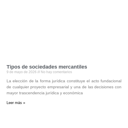
Tipos de sociedades mercantiles
9 de mayo de 2026
No hay comentarios
La elección de la forma jurídica constituye el acto fundacional
de cualquier proyecto empresarial y una de las decisiones con
mayor trascendencia jurídica y económica
Leer más »