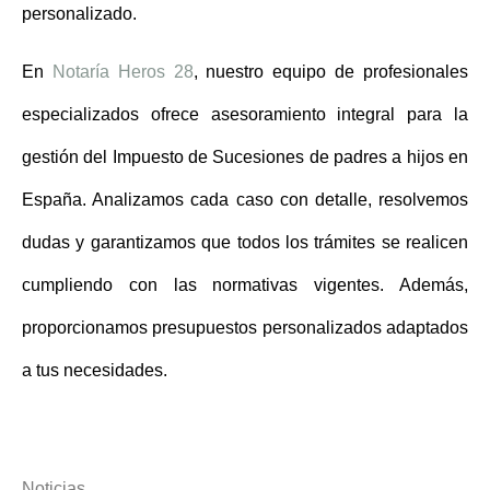
personalizado.
En
Notaría Heros 28
, nuestro equipo de profesionales
especializados ofrece asesoramiento integral para la
gestión del
Impuesto de Sucesiones de padres a hijos en
España
. Analizamos cada caso con detalle, resolvemos
dudas y garantizamos que todos los trámites se realicen
cumpliendo con las normativas vigentes. Además,
proporcionamos presupuestos personalizados adaptados
a tus necesidades.
Noticias