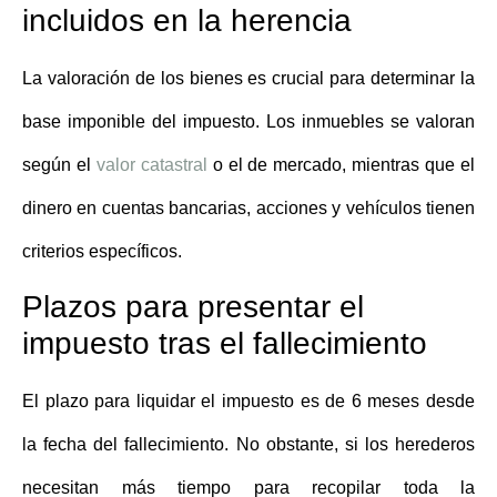
incluidos en la herencia
La valoración de los bienes es crucial para determinar la
base imponible del impuesto. Los inmuebles se valoran
según el
valor catastral
o el de mercado, mientras que el
dinero en cuentas bancarias, acciones y vehículos tienen
criterios específicos.
Plazos para presentar el
impuesto tras el fallecimiento
El plazo para liquidar el impuesto es de
6 meses desde
la fecha del fallecimiento
. No obstante, si los herederos
necesitan más tiempo para recopilar toda la