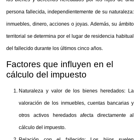
persona fallecida, independientemente de su naturaleza:
inmuebles, dinero, acciones o joyas. Además, su ámbito
territorial se determina por el lugar de residencia habitual
del fallecido durante los últimos cinco años.
Factores que influyen en el
cálculo del impuesto
Naturaleza y valor de los bienes heredados:
La
valoración de los inmuebles, cuentas bancarias y
otros activos heredados afecta directamente al
cálculo del impuesto.
Relación con el fallecido:
Los hijos suelen