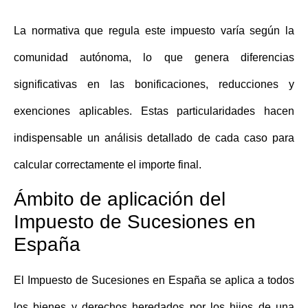
La normativa que regula este impuesto varía según la
comunidad autónoma, lo que genera diferencias
significativas en las bonificaciones, reducciones y
exenciones aplicables. Estas particularidades hacen
indispensable un análisis detallado de cada caso para
calcular correctamente el importe final.
Ámbito de aplicación del
Impuesto de Sucesiones en
España
El
Impuesto de Sucesiones en España
se aplica a todos
los bienes y derechos heredados por los hijos de una