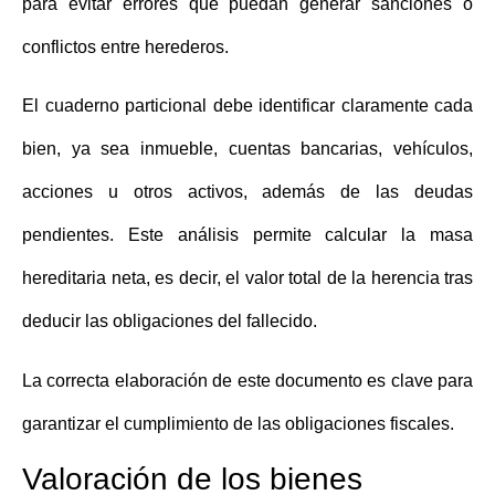
para evitar errores que puedan generar sanciones o
conflictos entre herederos.
El cuaderno particional debe identificar claramente cada
bien, ya sea inmueble, cuentas bancarias, vehículos,
acciones u otros activos, además de las deudas
pendientes. Este análisis permite
calcular la masa
hereditaria neta
, es decir, el valor total de la herencia tras
deducir las obligaciones del fallecido.
La correcta elaboración de este documento es clave para
garantizar el cumplimiento de las obligaciones fiscales.
Valoración de los bienes