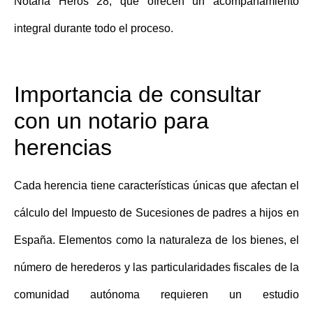
Notaría Heros 28
, que ofrecen un acompañamiento
integral durante todo el proceso.
Importancia de consultar
con un notario para
herencias
Cada herencia tiene características únicas que afectan el
cálculo del Impuesto de Sucesiones de padres a hijos en
España
. Elementos como la naturaleza de los bienes, el
número de herederos y las particularidades fiscales de la
comunidad autónoma requieren un estudio