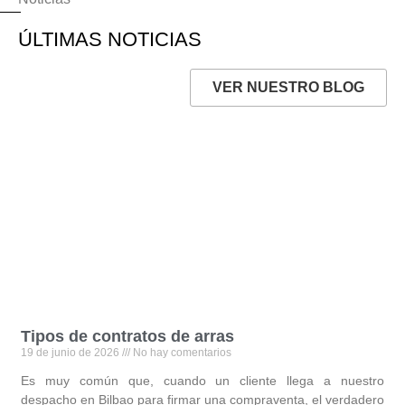
ÚLTIMAS NOTICIAS
VER NUESTRO BLOG
Tipos de contratos de arras
19 de junio de 2026
No hay comentarios
Es muy común que, cuando un cliente llega a nuestro
despacho en Bilbao para firmar una compraventa, el verdadero