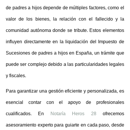
de padres a hijos
depende de múltiples factores, como el
valor de los bienes, la relación con el fallecido y la
comunidad autónoma donde se tribute. Estos elementos
influyen directamente en la liquidación del Impuesto de
Sucesiones de padres a hijos en España, un trámite que
puede ser complejo debido a las particularidades legales
y fiscales.
Para garantizar una gestión eficiente y personalizada, es
esencial contar con el apoyo de profesionales
cualificados. En
Notaría Heros 28
ofrecemos
asesoramiento experto
para guiarte en cada paso, desde