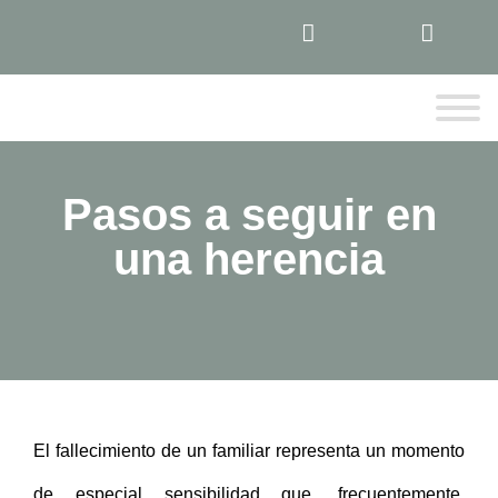
Pasos a seguir en
una herencia
El fallecimiento de un familiar representa un momento
de especial sensibilidad que, frecuentemente,