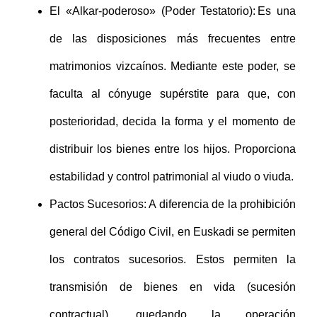
El «Alkar-poderoso» (Poder Testatorio): Es una
de las disposiciones más frecuentes entre
matrimonios vizcaínos. Mediante este poder, se
faculta al cónyuge supérstite para que, con
posterioridad, decida la forma y el momento de
distribuir los bienes entre los hijos. Proporciona
estabilidad y control patrimonial al viudo o viuda.
Pactos Sucesorios: A diferencia de la prohibición
general del Código Civil, en Euskadi se permiten
los contratos sucesorios. Estos permiten la
transmisión de bienes en vida (sucesión
contractual), quedando la operación