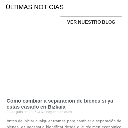
ÚLTIMAS NOTICIAS
VER NUESTRO BLOG
Cómo cambiar a separación de bienes si ya
estás casado en Bizkaia
30 de julio de 2026
No hay comentarios
Antes de iniciar cualquier trámite para cambiar a separación de
bienes, es necesario identificar desde qué régimen económico