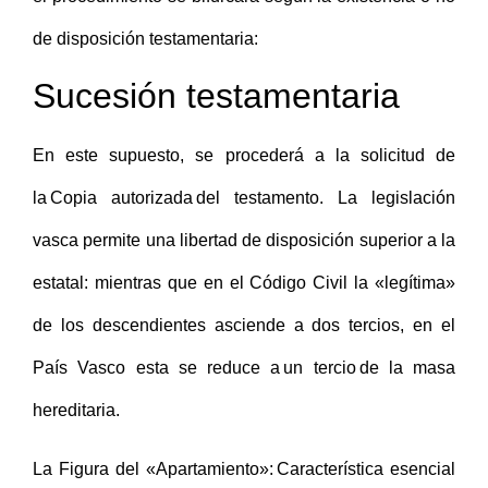
de disposición testamentaria:
Sucesión testamentaria
En este supuesto, se procederá a la solicitud de
la Copia autorizada del testamento. La legislación
vasca permite una libertad de disposición superior a la
estatal: mientras que en el Código Civil la «legítima»
de los descendientes asciende a dos tercios, en el
País Vasco esta se reduce a un tercio de la masa
hereditaria.
La Figura del «Apartamiento»: Característica esencial