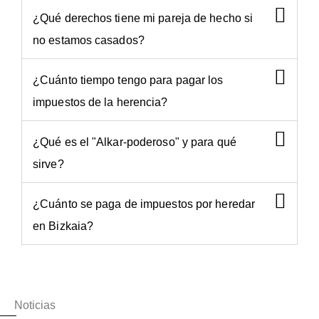
¿Qué derechos tiene mi pareja de hecho si
no estamos casados?
¿Cuánto tiempo tengo para pagar los
impuestos de la herencia?
¿Qué es el "Alkar-poderoso" y para qué
sirve?
¿Cuánto se paga de impuestos por heredar
en Bizkaia?
Noticias