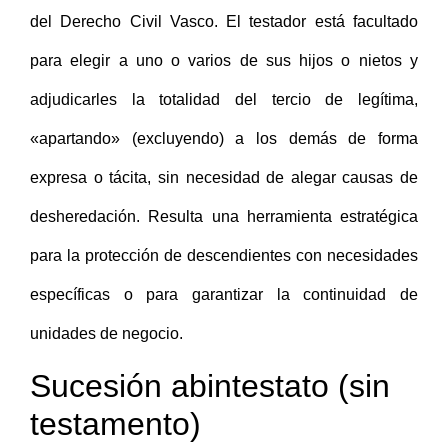
del Derecho Civil Vasco. El testador está facultado
para elegir a uno o varios de sus hijos o nietos y
adjudicarles la totalidad del tercio de legítima,
«apartando» (excluyendo) a los demás de forma
expresa o tácita, sin necesidad de alegar causas de
desheredación. Resulta una herramienta estratégica
para la protección de descendientes con necesidades
específicas o para garantizar la continuidad de
unidades de negocio.
Sucesión abintestato (sin
testamento)