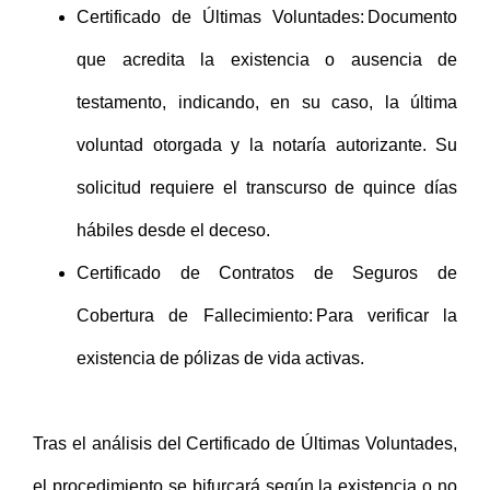
Certificado de Últimas Voluntades: Documento
que acredita la existencia o ausencia de
testamento, indicando, en su caso, la última
voluntad otorgada y la notaría autorizante. Su
solicitud requiere el transcurso de quince días
hábiles desde el deceso.
Certificado de Contratos de Seguros de
Cobertura de Fallecimiento: Para verificar la
existencia de pólizas de vida activas.
Tras el análisis del Certificado de Últimas Voluntades,
el procedimiento se bifurcará según la existencia o no