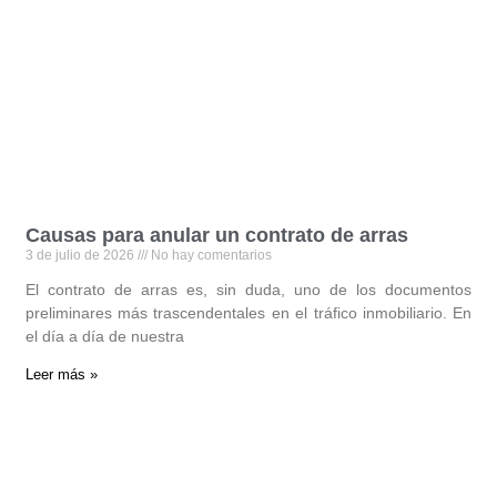
Causas para anular un contrato de arras
3 de julio de 2026
No hay comentarios
El contrato de arras es, sin duda, uno de los documentos
preliminares más trascendentales en el tráfico inmobiliario. En
el día a día de nuestra
Leer más »