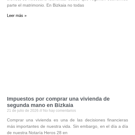
parte el matrimonio. En Bizkaia no todas
Leer más »
Impuestos por comprar una vivienda de
segunda mano en Bizkaia
21 de julio de 2026
No hay comentarios
Comprar una vivienda es una de las decisiones financieras
más importantes de nuestra vida. Sin embargo, en el día a día
de nuestra Notaría Heros 28 en