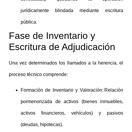
jurídicamente blindada mediante escritura
pública.
Fase de Inventario y
Escritura de Adjudicación
Una vez determinados los llamados a la herencia, el
proceso técnico comprende:
Formación de Inventario y Valoración: Relación
pormenorizada de activos (bienes inmuebles,
activos financieros, vehículos) y pasivos
(deudas, hipotecas).