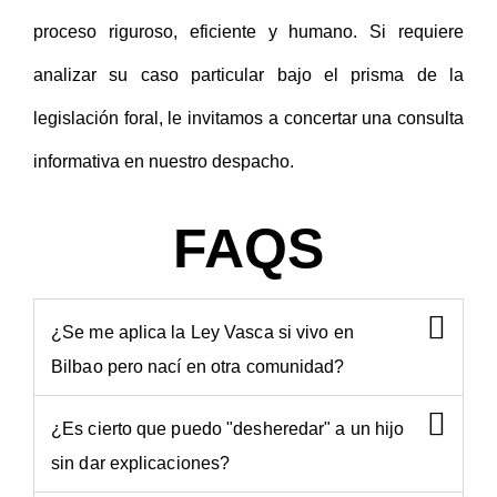
proceso riguroso, eficiente y humano. Si requiere
analizar su caso particular bajo el prisma de la
legislación foral, le invitamos a concertar una consulta
informativa en nuestro despacho.
FAQS
¿Se me aplica la Ley Vasca si vivo en
Bilbao pero nací en otra comunidad?
¿Es cierto que puedo "desheredar" a un hijo
sin dar explicaciones?