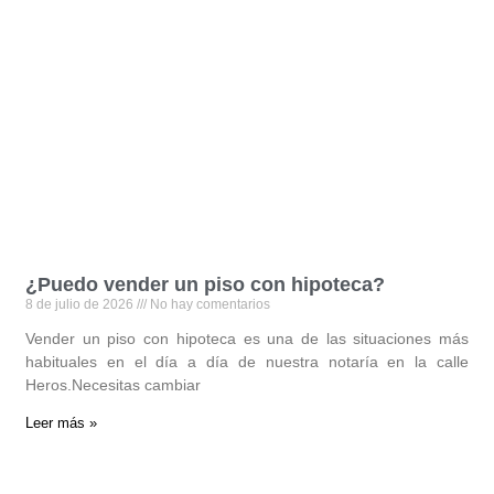
¿Puedo vender un piso con hipoteca?
8 de julio de 2026
No hay comentarios
Vender un piso con hipoteca es una de las situaciones más
habituales en el día a día de nuestra notaría en la calle
Heros.Necesitas cambiar
Leer más »