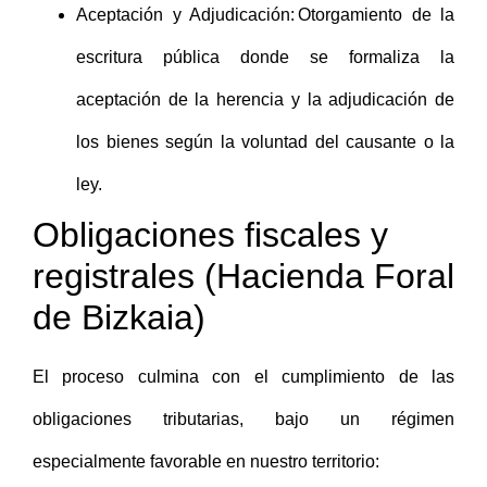
Aceptación y Adjudicación: Otorgamiento de la
escritura pública donde se formaliza la
aceptación de la herencia y la adjudicación de
los bienes según la voluntad del causante o la
ley.
Obligaciones fiscales y
registrales (Hacienda Foral
de Bizkaia)
El proceso culmina con el cumplimiento de las
obligaciones tributarias, bajo un régimen
especialmente favorable en nuestro territorio: