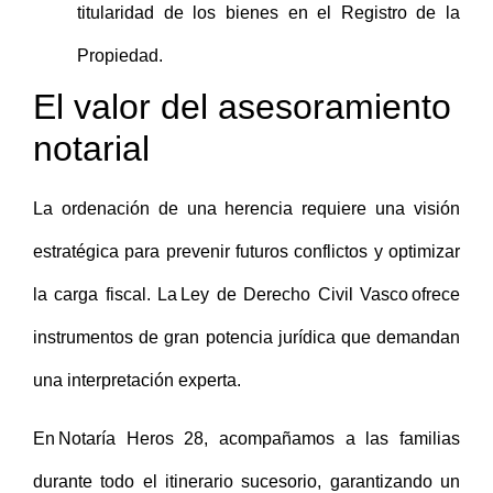
titularidad de los bienes en el Registro de la
Propiedad.
El valor del asesoramiento
notarial
La ordenación de una herencia requiere una visión
estratégica para prevenir futuros conflictos y optimizar
la carga fiscal. La Ley de Derecho Civil Vasco ofrece
instrumentos de gran potencia jurídica que demandan
una interpretación experta.
En Notaría Heros 28, acompañamos a las familias
durante todo el itinerario sucesorio, garantizando un