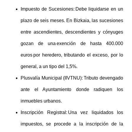
Impuesto de Sucesiones: Debe liquidarse en un
plazo de seis meses. En Bizkaia, las sucesiones
entre ascendientes, descendientes y cónyuges
gozan de una exención de hasta 400.000
euros por heredero, tributando el exceso, por lo
general, a un tipo del 1,5%.
Plusvalía Municipal (IIVTNU): Tributo devengado
ante el Ayuntamiento donde radiquen los
inmuebles urbanos.
Inscripción Registral: Una vez liquidados los
impuestos, se procede a la inscripción de la