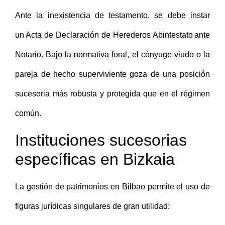
Ante la inexistencia de testamento, se debe instar
un Acta de Declaración de Herederos Abintestato ante
Notario. Bajo la normativa foral, el cónyuge viudo o la
pareja de hecho superviviente goza de una posición
sucesoria más robusta y protegida que en el régimen
común.
Instituciones sucesorias
específicas en Bizkaia
La gestión de patrimonios en Bilbao permite el uso de
figuras jurídicas singulares de gran utilidad: