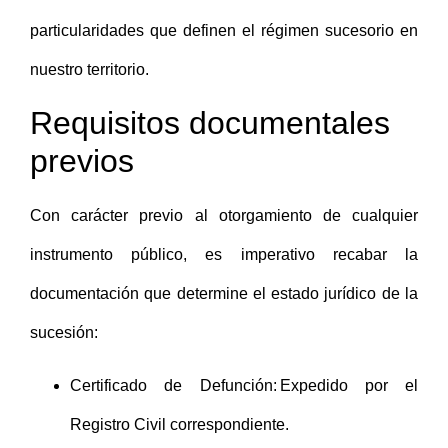
particularidades que definen el régimen sucesorio en
nuestro territorio.
Requisitos documentales
previos
Con carácter previo al otorgamiento de cualquier
instrumento público, es imperativo recabar la
documentación que determine el estado jurídico de la
sucesión:
Certificado de Defunción: Expedido por el
Registro Civil correspondiente.