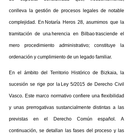
conlleva la gestión de procesos legales de notable
complejidad. En Notaría Heros 28, asumimos que la
tramitación de una herencia en Bilbao trasciende el
mero procedimiento administrativo; constituye la
ordenación y cumplimiento de un legado familiar.
En el ámbito del Territorio Histórico de Bizkaia, la
sucesión se rige por la Ley 5/2015 de Derecho Civil
Vasco. Este marco normativo confiere una flexibilidad
y unas prerrogativas sustancialmente distintas a las
previstas en el Derecho Común español. A
continuación, se detallan las fases del proceso y las