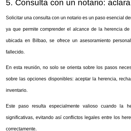
5. Consulta con un notario: acla
Solicitar una consulta con un notario es un paso esencial de
ya que permite comprender el alcance de la herencia d
ubicada en Bilbao, se ofrece un asesoramiento personal
fallecido.
En esta reunión, no solo se orienta sobre los pasos neces
sobre las opciones disponibles: aceptar la herencia, recha
inventario.
Este paso resulta especialmente valioso cuando la h
significativas, evitando así conflictos legales entre los h
correctamente.