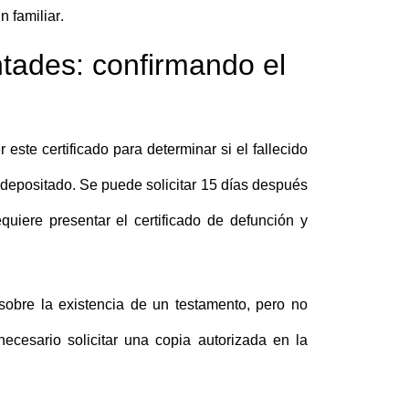
n familiar
.
ntades: confirmando el
 este certificado para determinar si el fallecido
a depositado. Se puede solicitar 15 días después
equiere presentar el certificado de defunción y
sobre la existencia de un testamento, pero no
ecesario solicitar una copia autorizada en la