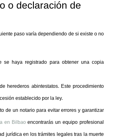
to o declaración de
guiente paso varía dependiendo de si existe o no
 se haya registrado para obtener una copia
 de herederos abintestatos. Este procedimiento
cesión establecido por la ley.
de un notario para evitar errores y garantizar
ía en Bilbao
encontrarás un equipo profesional
d jurídica en los
trámites legales tras la muerte