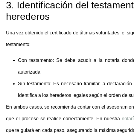
3. Identificación del testamen
herederos
Una vez obtenido el certificado de últimas voluntades, el si
testamento:
Con testamento:
Se debe acudir a la notaría donde
autorizada.
Sin testamento:
Es necesario tramitar la declaración
identifica a los herederos legales según el orden de su
En ambos casos, se recomienda contar con el asesoramiento 
que el proceso se realice correctamente. En nuestra
notar
que te guiará en cada paso, asegurando la máxima segurida