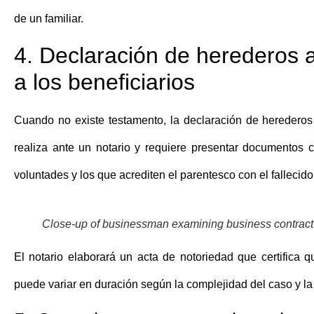
de un familiar.
4. Declaración de herederos a
a los beneficiarios
Cuando no existe testamento, la
declaración de herederos
realiza ante un notario y requiere presentar documentos c
voluntades y los que acrediten el parentesco con el fallecido
Close-up of businessman examining business contract an
El notario elaborará un acta de notoriedad que certifica q
puede variar en duración según la complejidad del caso y la