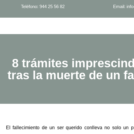
Teléfono: 944 25 56 82
Email: in
8 trámites imprescind
tras la muerte de un fa
El fallecimiento de un ser querido conlleva no solo un 