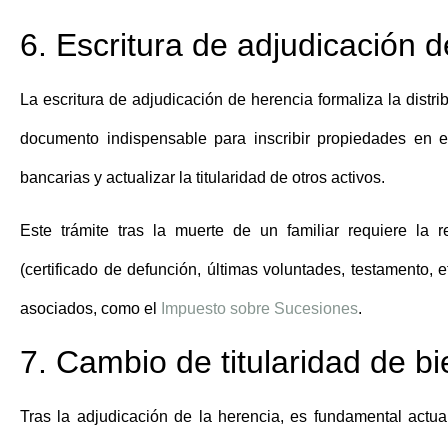
6. Escritura de adjudicación 
La escritura de adjudicación de herencia formaliza la distr
documento indispensable para inscribir propiedades en 
bancarias y actualizar la titularidad de otros activos.
Este
trámite tras la muerte de un familiar
requiere la r
(certificado de defunción, últimas voluntades, testamento, e
asociados, como el
Impuesto sobre Sucesiones
.
7. Cambio de titularidad de b
Tras la adjudicación de la herencia, es fundamental
actua