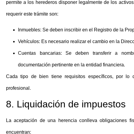
permite a los herederos disponer legalmente de los activo
requerir este trámite son:
Inmuebles:
Se deben inscribir en el Registro de la Pro
Vehículos:
Es necesario realizar el cambio en la Direcc
Cuentas bancarias:
Se deben transferir a nombr
documentación pertinente en la entidad financiera.
Cada tipo de bien tiene requisitos específicos, por lo
profesional.
8. Liquidación de impuestos
La aceptación de una herencia conlleva obligaciones f
encuentran: