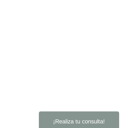
¡Realiza tu consulta!