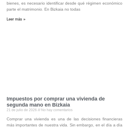
bienes, es necesario identificar desde qué régimen económico
parte el matrimonio. En Bizkaia no todas
Leer más »
Impuestos por comprar una vivienda de
segunda mano en Bizkaia
21 de julio de 2026
No hay comentarios
Comprar una vivienda es una de las decisiones financieras
más importantes de nuestra vida. Sin embargo, en el día a día