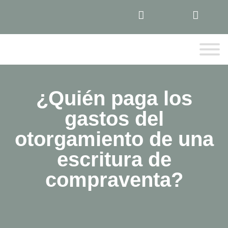
¿Quién paga los
gastos del
otorgamiento de una
escritura de
compraventa?