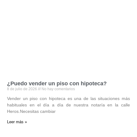
¿Puedo vender un piso con hipoteca?
8 de julio de 2026
No hay comentarios
Vender un piso con hipoteca es una de las situaciones más
habituales en el día a día de nuestra notaría en la calle
Heros.Necesitas cambiar
Leer más »