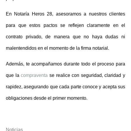
En
Notaría Heros 28
, asesoramos a nuestros clientes
para que estos pactos se reflejen claramente en el
contrato privado, de manera que no haya dudas ni
malentendidos en el momento de la firma notarial.
Además, te acompañamos durante todo el proceso para
que la
compraventa
se realice con seguridad, claridad y
rapidez, asegurando que cada parte conoce y acepta sus
obligaciones desde el primer momento.
Noticias