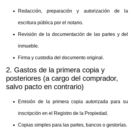
Redacción, preparación y autorización de la
escritura pública por el notario.
Revisión de la documentación de las partes y del
inmueble.
Firma y custodia del documento original.
2. Gastos de la primera copia y
posteriores (a cargo del comprador,
salvo pacto en contrario)
Emisión de la primera copia autorizada para su
inscripción en el Registro de la Propiedad.
Copias simples para las partes, bancos o gestorías.