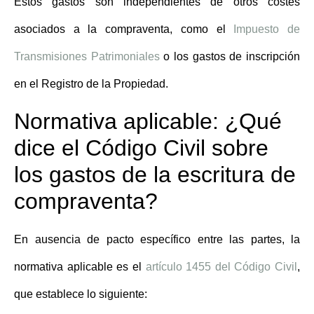
Estos gastos son independientes de otros
costes
asociados a la compraventa
, como el
Impuesto de
Transmisiones Patrimoniales
o los gastos de inscripción
en el Registro de la Propiedad.
Normativa aplicable: ¿Qué
dice el Código Civil sobre
los gastos de la escritura de
compraventa?
En ausencia de pacto específico entre las partes, la
normativa aplicable es el
artículo 1455 del Código Civil
,
que establece lo siguiente: