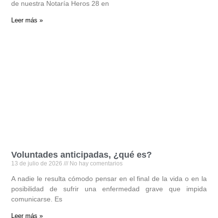
de nuestra Notaría Heros 28 en
Leer más »
Voluntades anticipadas, ¿qué es?
13 de julio de 2026
No hay comentarios
A nadie le resulta cómodo pensar en el final de la vida o en la
posibilidad de sufrir una enfermedad grave que impida
comunicarse. Es
Leer más »