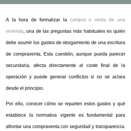
A la hora de formalizar la
compra o venta de una
vivienda
, una de las preguntas más habituales es
quién
debe asumir los gastos de otorgamiento de una escritura
de compraventa
. Esta cuestión, aunque pueda parecer
secundaria, afecta directamente al coste final de la
operación y puede generar conflictos si no se aclara
desde el principio.
Por ello, conocer cómo se reparten estos gastos y qué
establece la normativa vigente es fundamental para
afrontar una compraventa con seguridad y transparencia.