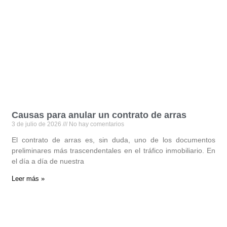
Causas para anular un contrato de arras
3 de julio de 2026
No hay comentarios
El contrato de arras es, sin duda, uno de los documentos
preliminares más trascendentales en el tráfico inmobiliario. En
el día a día de nuestra
Leer más »