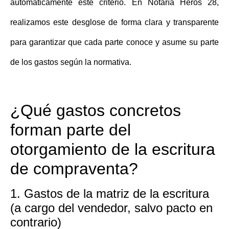
automáticamente este criterio. En
Notaría Heros 28
,
realizamos este desglose de forma clara y transparente
para garantizar que cada parte conoce y asume su parte
de los gastos según la normativa.
¿Qué gastos concretos
forman parte del
otorgamiento de la escritura
de compraventa?
1. Gastos de la matriz de la escritura
(a cargo del vendedor, salvo pacto en
contrario)