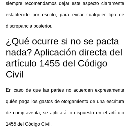
siempre recomendamos dejar este aspecto claramente
establecido por escrito, para evitar cualquier tipo de
discrepancia posterior.
¿Qué ocurre si no se pacta
nada? Aplicación directa del
artículo 1455 del Código
Civil
En caso de que las partes no acuerden expresamente
quién paga los gastos de otorgamiento de una escritura
de compraventa
, se aplicará lo dispuesto en el artículo
1455 del Código Civil.