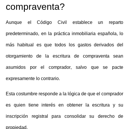
compraventa?
Aunque el Código Civil establece un reparto
predeterminado, en la práctica inmobiliaria española, lo
más habitual es que todos los
gastos derivados del
otorgamiento de la escritura de compraventa sean
asumidos por el comprador
, salvo que se pacte
expresamente lo contrario.
Esta costumbre responde a la lógica de que el comprador
es quien tiene interés en obtener la escritura y su
inscripción registral para consolidar su derecho de
propiedad.