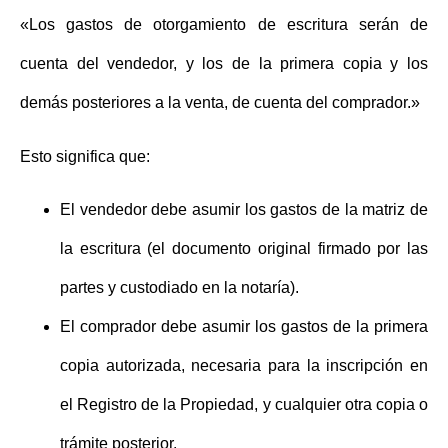
«Los gastos de otorgamiento de escritura serán de
cuenta del vendedor, y los de la primera copia y los
demás posteriores a la venta, de cuenta del comprador.»
Esto significa que:
El vendedor
debe asumir los gastos de la
matriz
de
la escritura (el documento original firmado por las
partes y custodiado en la notaría).
El comprador
debe asumir los gastos de la
primera
copia autorizada
, necesaria para la inscripción en
el Registro de la Propiedad, y cualquier otra copia o
trámite posterior.