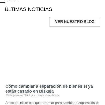
ÚLTIMAS NOTICIAS
VER NUESTRO BLOG
Cómo cambiar a separación de bienes si ya
estás casado en Bizkaia
30 de julio de 2026
No hay comentarios
Antes de iniciar cualquier trámite para cambiar a separación de