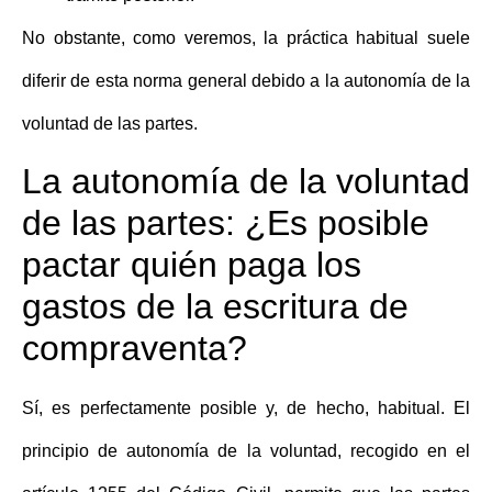
No obstante, como veremos, la práctica habitual suele
diferir de esta norma general debido a la autonomía de la
voluntad de las partes.
La autonomía de la voluntad
de las partes: ¿Es posible
pactar quién paga los
gastos de la escritura de
compraventa?
Sí, es perfectamente posible y, de hecho, habitual. El
principio de autonomía de la voluntad, recogido en el