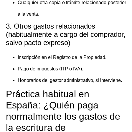
Cualquier otra copia o trámite relacionado posterior
a la venta.
3. Otros gastos relacionados
(habitualmente a cargo del comprador,
salvo pacto expreso)
Inscripción en el Registro de la Propiedad.
Pago de impuestos (ITP o IVA).
Honorarios del gestor administrativo, si interviene.
Práctica habitual en
España: ¿Quién paga
normalmente los gastos de
la escritura de