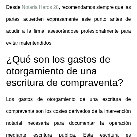
Desde
Notaría Heros 28
, recomendamos siempre que las
partes acuerden expresamente este punto antes de
acudir a la firma, asesorándose profesionalmente para
evitar malentendidos.
¿Qué son los gastos de
otorgamiento de una
escritura de compraventa?
Los
gastos de otorgamiento de una escritura de
compraventa
son los costes derivados de la intervención
notarial necesaria para documentar la operación
mediante escritura pública. Esta escritura es