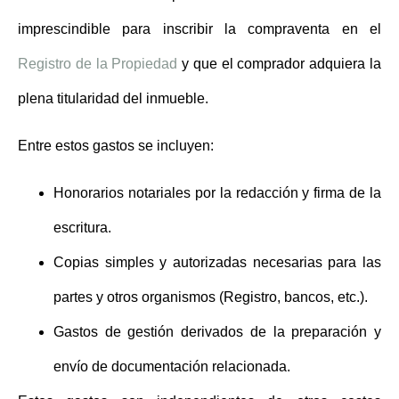
imprescindible para inscribir la compraventa en el
Registro de la Propiedad
y que el comprador adquiera la
plena titularidad del inmueble.
Entre estos gastos se incluyen:
Honorarios notariales
por la redacción y firma de la
escritura.
Copias simples y autorizadas necesarias para las
partes y otros organismos (Registro, bancos, etc.).
Gastos de gestión derivados de la preparación y
envío de documentación relacionada.