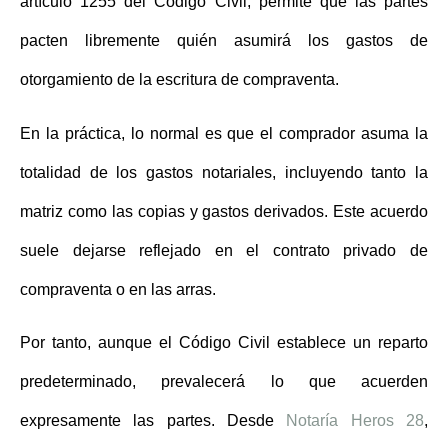
artículo 1255 del Código Civil, permite que las partes
pacten libremente quién asumirá los gastos
de
otorgamiento de la escritura de compraventa.
En la práctica, lo normal es que el
comprador asuma la
totalidad de los gastos notariales
, incluyendo tanto la
matriz como las copias y gastos derivados. Este acuerdo
suele dejarse reflejado en el contrato privado de
compraventa o en las arras.
Por tanto, aunque el Código Civil establece un reparto
predeterminado, prevalecerá lo que acuerden
expresamente las partes. Desde
Notaría Heros 28
,