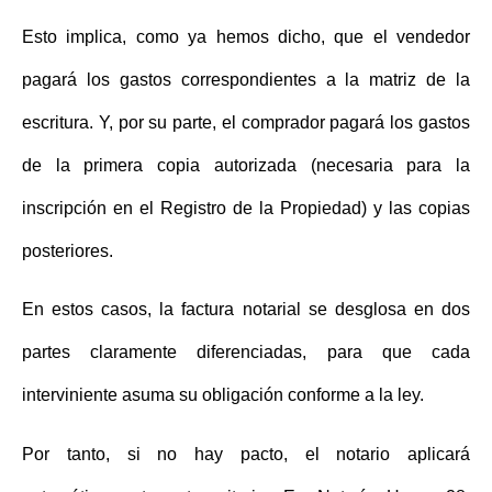
Esto implica, como ya hemos dicho, que el vendedor
pagará los gastos correspondientes a la matriz de la
escritura. Y, por su parte, el comprador pagará los gastos
de la primera copia autorizada (necesaria para la
inscripción en el Registro de la Propiedad) y las copias
posteriores.
En estos casos, la
factura notarial se desglosa
en dos
partes claramente diferenciadas, para que cada
interviniente asuma su obligación conforme a la ley.
Por tanto, si no hay pacto, el notario aplicará